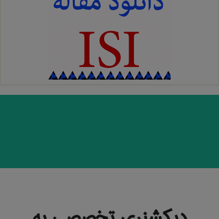
دیکشنری تخصصی به