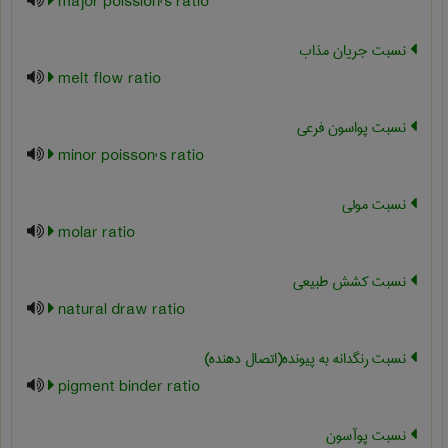
major poission's ratio
نسبت جریان مذاب
melt flow ratio
نسبت پواسون فرعی
minor poisson's ratio
نسبت مولی
molar ratio
نسبت کشش طبیعی
natural draw ratio
نسبت رنگدانه به پیونده(اتصال دهنده)
pigment binder ratio
نسبت پوآسون