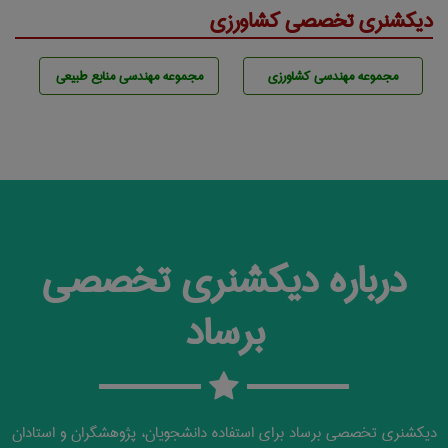
دیکشنری تخصصی کشاورزی
مجموعه مهندسی كشاورزی
مجموعه مهندسی منابع طبيعی
درباره دیکشنری تخصصی
برساد
دیکشنری تخصصی برساد برای استفاده دانشجویان، پژوهشگران و استادان