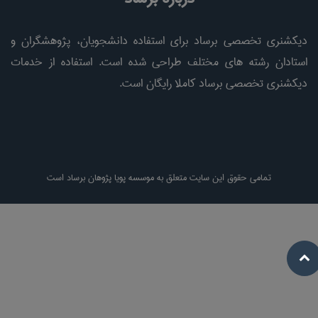
دیکشنری تخصصی برساد برای استفاده دانشجویان، پژوهشگران و
استادان رشته های مختلف طراحی شده است. استفاده از خدمات
دیکشنری تخصصی برساد کاملا رایگان است.
تمامی حقوق این سایت متعلق به موسسه پویا پژوهان برساد است