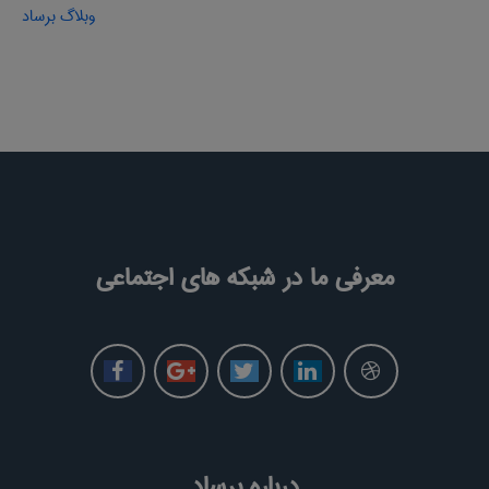
وبلاگ برساد
معرفی ما در شبکه های اجتماعی
درباره برساد