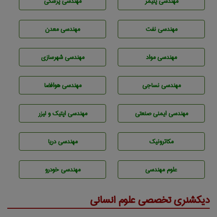
مهندسی پليمر
مهندسی پزشکی
مهندسی نفت
مهندسی معدن
مهندسی مواد
مهندسی شهرسازی
مهندسي نساجی
مهندسی هوافضا
مهندسی ایمنی صنعتی
مهندسی اپتیک و لیزر
مکاترونیک
مهندسی دریا
علوم مهندسی
مهندسی خودرو
دیکشنری تخصصی علوم انسانی