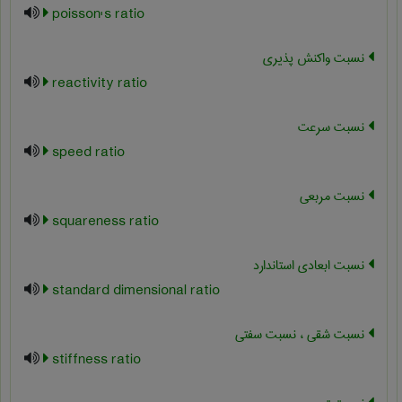
poisson's ratio
نسبت واکنش پذیری
reactivity ratio
نسبت سرعت
speed ratio
نسبت مربعی
squareness ratio
نسبت ابعادی استاندارد
standard dimensional ratio
نسبت شقی ، نسبت سفتی
stiffness ratio