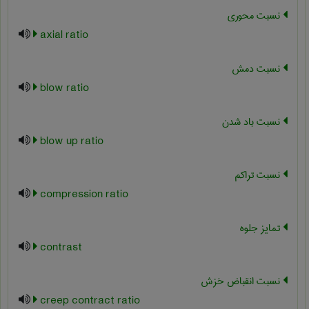
نسبت محوری
axial ratio
نسبت دمش
blow ratio
نسبت باد شدن
blow up ratio
نسبت تراکم
compression ratio
تمایز جلوه
contrast
نسبت انقباض خزش
creep contract ratio