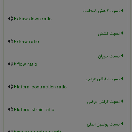
نسبت کاهش ضخامت
draw down ratio
نسبت کشش
draw ratio
نسبت جریان
flow ratio
نسبت انقباض عرضی
lateral contraction ratio
نسبت کرنش عرضی
lateral strain ratio
نسبت پواسون اصلی