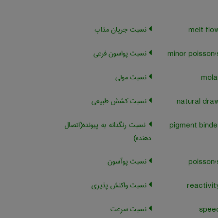
نسبت جریان مذاب
نسبت پواسون فرعی
نسبت مولی
نسبت کشش طبیعی
نسبت رنگدانه به پیونده(اتصال
دهنده)
نسبت پوآسون
نسبت واکنش پذیری
نسبت سرعت