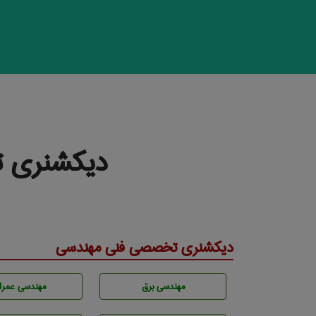
دیکشنری ت
دیکشنری تخصصی فنی مهندسی
مهندسی برق
مهندسی عمرا