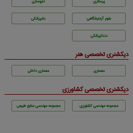
پرستاری
داروسازی
علوم آزمايشگاهی
دامپزشكی
دندانپزشكی
دیکشنری تخصصی هنر
معماری
معماری داخلی
دیکشنری تخصصی کشاورزی
مجموعه مهندسی كشاورزی
مجموعه مهندسی منابع طبيعی