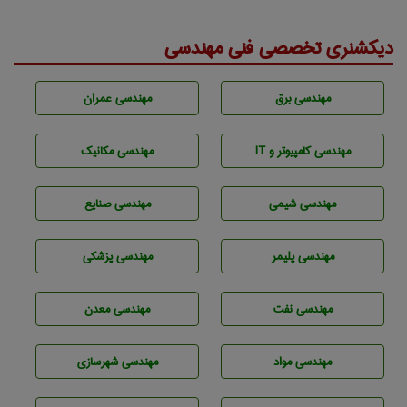
دیکشنری تخصصی فنی مهندسی
مهندسی برق
مهندسی عمران
مهندسی كامپيوتر و IT
مهندسی مکانیک
مهندسي شيمی
مهندسی صنايع
مهندسی پليمر
مهندسی پزشکی
مهندسی نفت
مهندسی معدن
مهندسی مواد
مهندسی شهرسازی