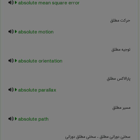
absolute mean square error
حرکت مطلق
absolute motion
توجیه مطلق
absolute orientation
پارالاکس مطلق
absolute parallax
مسیر مطلق
absolute path
سختی دورانی مطلق ، سختی مطلق دورانی