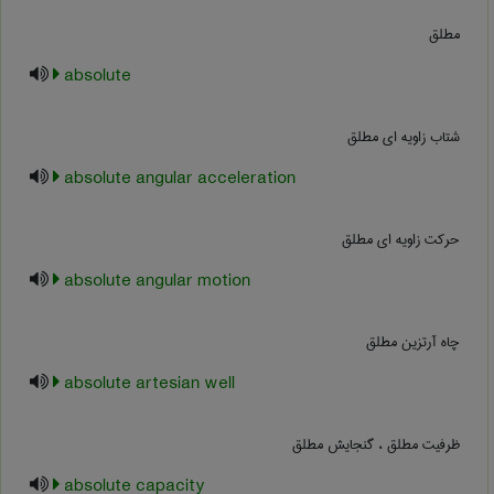
مطلق
absolute
شتاب زاویه ای مطلق
absolute angular acceleration
حرکت زاویه ای مطلق
absolute angular motion
چاه آرتزین مطلق
absolute artesian well
ظرفیت مطلق ، گنجایش مطلق
absolute capacity