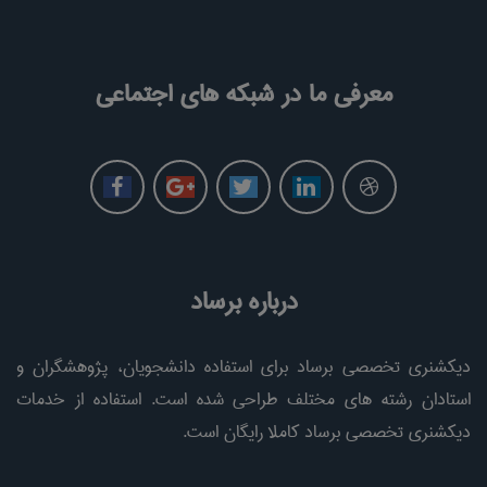
معرفی ما در شبکه های اجتماعی
درباره برساد
دیکشنری تخصصی برساد برای استفاده دانشجویان، پژوهشگران و
استادان رشته های مختلف طراحی شده است. استفاده از خدمات
دیکشنری تخصصی برساد کاملا رایگان است.