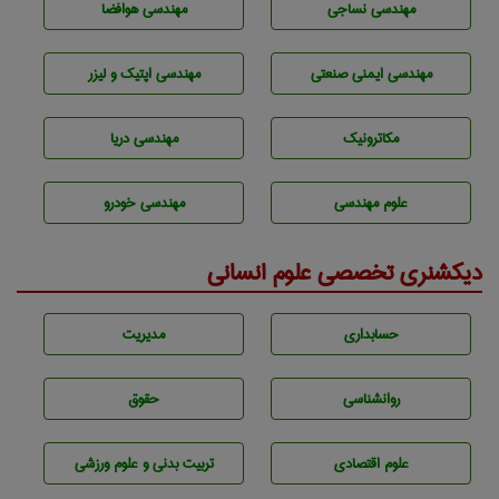
مهندسي نساجی
مهندسی هوافضا
مهندسی ایمنی صنعتی
مهندسی اپتیک و لیزر
مکاترونیک
مهندسی دریا
علوم مهندسی
مهندسی خودرو
دیکشنری تخصصی علوم انسانی
حسابداری
مديريت
روانشناسی
حقوق
علوم اقتصادی
تربيت بدنی و علوم ورزشی