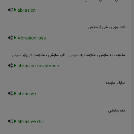
abrasion
افت وزنی ناشی از سایش
Abrasion loss
مقاومت به سایش ، مقاومت به سایشی ، تاب سایشی ، مقاومت در برابر سایش
abrasion resistance
سایا ، ساینده
abrasive
مته سایشی
abrasive drill