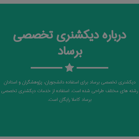
درباره دیکشنری تخصصی
برساد
دیکشنری تخصصی برساد برای استفاده دانشجویان، پژوهشگران و استادان
رشته های مختلف طراحی شده است. استفاده از خدمات دیکشنری تخصصی
برساد کاملا رایگان است.