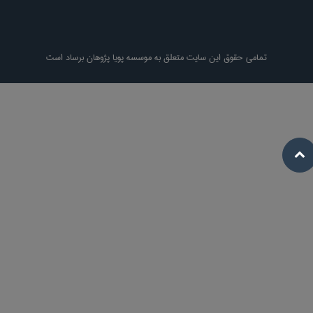
تمامی حقوق این سایت متعلق به موسسه پویا پژوهان برساد است