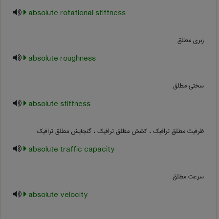
absolute rotational stiffness
زبری مطلق
absolute roughness
سختی مطلق
absolute stiffness
ظرفیت مطلق ترافیک ، کشش مطلق ترافیک ، گنجایش مطلق ترافیک
absolute traffic capacity
سرعت مطلق
absolute velocity