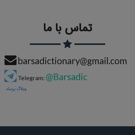
تماس با ما
barsadictionary@gmail.com
@Barsadic
Telegram:
وبلاگ برساد