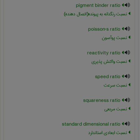
pigment binder ratio
نسبت رنگدانه به پیونده(اتصال دهنده)
poisson's ratio
نسبت پوآسون
reactivity ratio
نسبت واکنش پذیری
speed ratio
نسبت سرعت
squareness ratio
نسبت مربعی
standard dimensional ratio
نسبت ابعادی استاندارد