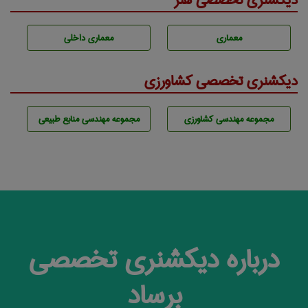
دیکشنری تخصصی هنر
معماری
معماری داخلی
دیکشنری تخصصی کشاورزی
مجموعه مهندسی كشاورزی
مجموعه مهندسی منابع طبيعی
درباره دیکشنری تخصصی
برساد