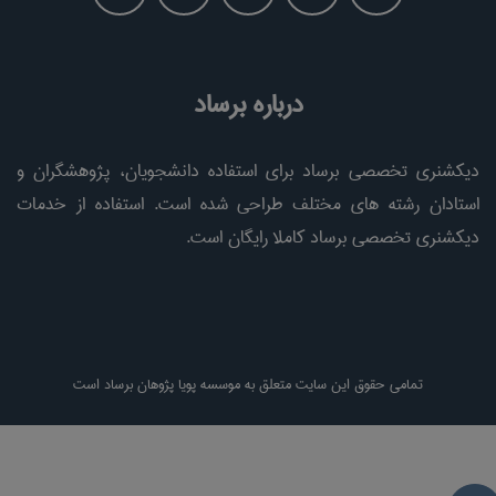
درباره برساد
دیکشنری تخصصی برساد برای استفاده دانشجویان، پژوهشگران و
استادان رشته های مختلف طراحی شده است. استفاده از خدمات
دیکشنری تخصصی برساد کاملا رایگان است.
تمامی حقوق این سایت متعلق به موسسه پویا پژوهان برساد است