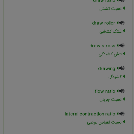
draw ratio
نسبت کشش
draw roller
غلتک کششی
draw stress
تنش کشیدگی
drawing
کشیدگی
flow ratio
نسبت جریان
lateral contraction ratio
نسبت انقباض عرضی