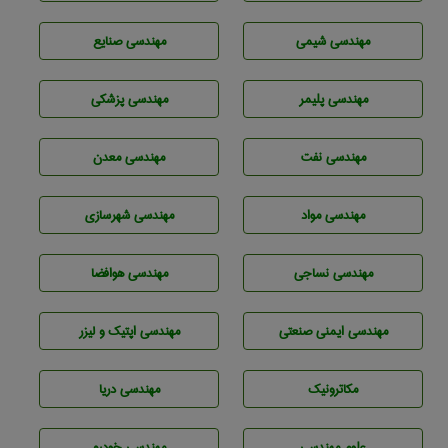
مهندسي شيمی
مهندسی صنايع
مهندسی پليمر
مهندسی پزشکی
مهندسی نفت
مهندسی معدن
مهندسی مواد
مهندسی شهرسازی
مهندسي نساجی
مهندسی هوافضا
مهندسی ایمنی صنعتی
مهندسی اپتیک و لیزر
مکاترونیک
مهندسی دریا
علوم مهندسی
مهندسی خودرو