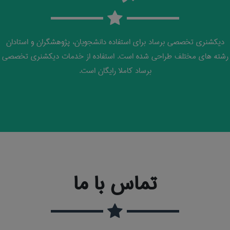
دیکشنری تخصصی برساد برای استفاده دانشجویان، پژوهشگران و استادان
رشته های مختلف طراحی شده است. استفاده از خدمات دیکشنری تخصصی
برساد کاملا رایگان است.
تماس با ما