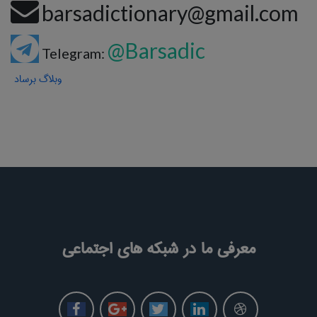
barsadictionary@gmail.com
@Barsadic
Telegram:
وبلاگ برساد
معرفی ما در شبکه های اجتماعی