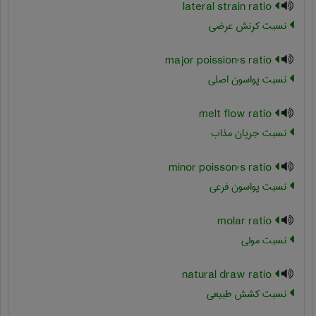
lateral strain ratio
نسبت کرنش عرضی
major poission's ratio
نسبت پواسون اصلی
melt flow ratio
نسبت جریان مذاب
minor poisson's ratio
نسبت پواسون فرعی
molar ratio
نسبت مولی
natural draw ratio
نسبت کشش طبیعی