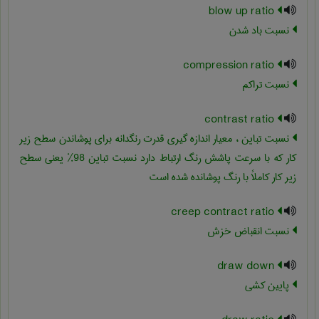
blow up ratio
نسبت باد شدن
compression ratio
نسبت تراکم
contrast ratio
نسبت تباین ، معیار اندازه گیری قدرت رنگدانه برای پوشاندن سطح زیر
کار که با سرعت پاشش رنگ ارتباط دارد نسبت تباین 98% یعنی سطح
زیر کار کاملاً با رنگ پوشانده شده است
creep contract ratio
نسبت انقباض خزش
draw down
پایین کشی