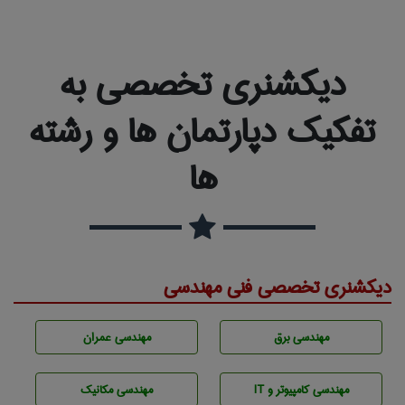
دیکشنری تخصصی به
تفکیک دپارتمان ها و رشته
ها
دیکشنری تخصصی فنی مهندسی
مهندسی برق
مهندسی عمران
مهندسی كامپيوتر و IT
مهندسی مکانیک