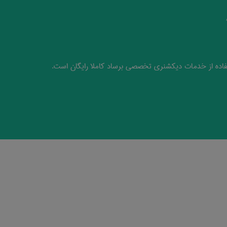
اده از خدمات دیکشنری تخصصی برساد کاملا رایگان است.