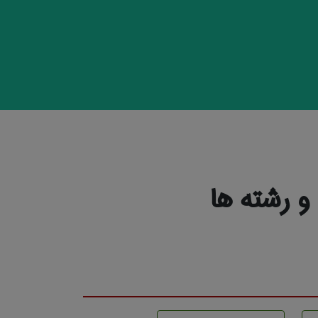
 رشته ها