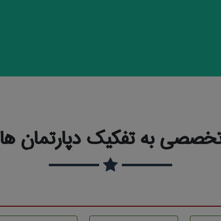
خصصی به تفکیک دپارتمان ها و