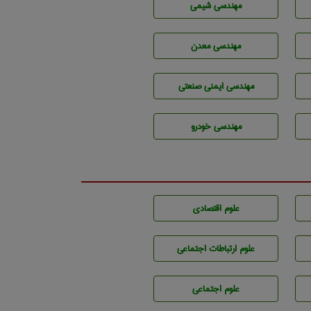
مهندسي شيمی
مهندسی معدن
مهندسی ایمنی صنعتی
مهندسی خودرو
علوم اقتصادی
علوم ارتباطات اجتماعی
علوم اجتماعی