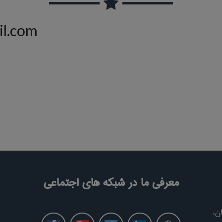
il.com
معرفی ما در شبکه های اجتماعی
ن،