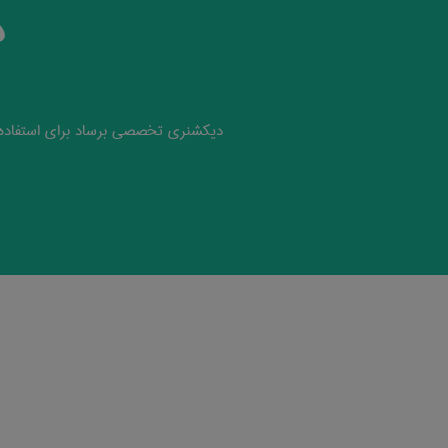
د
دیکشنری تخصصی برساد برای استفاده 