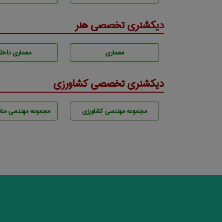
دیکشنری تخصصی هنر
معماری
معماری داخل
دیکشنری تخصصی کشاورزی
مجموعه مهندسی كشاورزی
مجموعه مهندسی مناب