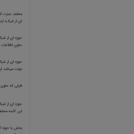
ای از شبکـه اینت
حوزه ای از شبک
حاوی اطلاعات دا
حوزه ای از شبک
دولت میباشد ای
فایلی که حاوی 
حوزه ای از شبک
این کلمه مخفف 
بخش یا حوزه ای