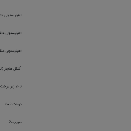
اعتبار سنجی متقابل 10 
اعتبارسنجی متقابل 10 
اعتبارسنجی متقا
[شکل هنجار (نرمال) ا
2-3 زیر درخت
درخت 2-3
تقریب-2