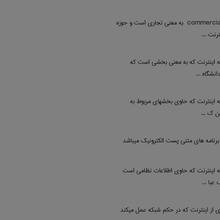
مخفف عبارت ‎ commercial به معنی تجاری است و حوزه
رنت ...
ه اینترنت که به معنی بخشی است که
نشگاه ...
ه اینترنت که حاوی بخشهای مربوط به
ن ک ...
برنامه های متنی پست الکترونیک میباشد
c
ه اینترنت که حاوی اطلاعات نظامی است
عبا ...
 از اینترنت که در حکم شبکه عمل میکند