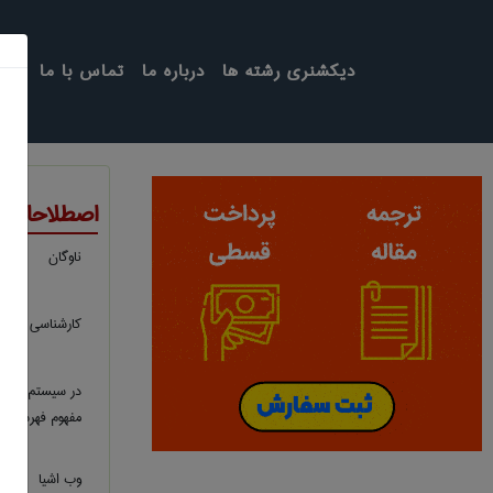
دیکشنری رشته ها
درباره ما
تماس با ما
اصطلاحات ت
ناوگان
کارشناسی ارشد
در سیستم عامل 
مفهوم فهرست 
وب اشیا