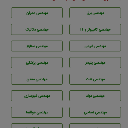
مهندسی برق
مهندسی عمران
مهندسی كامپيوتر و IT
مهندسی مکانیک
مهندسي شيمی
مهندسی صنايع
مهندسی پليمر
مهندسی پزشکی
مهندسی نفت
مهندسی معدن
مهندسی مواد
مهندسی شهرسازی
مهندسي نساجی
مهندسی هوافضا