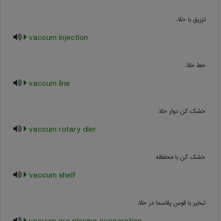
تزریق با خلاء
vaccum injection
خط خلاء
vaccum line
خشک کن دوار خلاء
vaccum rotary dier
خشک کن با محفظه
vaccum shelf
تبخیر با قوس پلاسما در خلاء