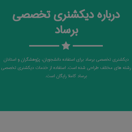
درباره دیکشنری تخصصی
برساد
دیکشنری تخصصی برساد برای استفاده دانشجویان، پژوهشگران و استادان
رشته های مختلف طراحی شده است. استفاده از خدمات دیکشنری تخصصی
برساد کاملا رایگان است.