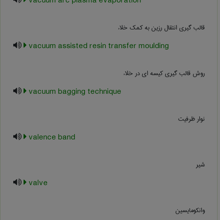
vacuum arc plasma evaporation
قالب گیری انتقال رزین به کمک خلاء
vacuum assisted resin transfer moulding
روش قالب گیری کیسه ای در خلاء
vacuum bagging technique
نوار ظرفیت
valence band
شیر
valve
وانکومایسین