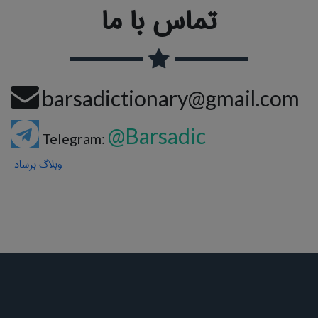
تماس با ما
barsadictionary@gmail.com
@Barsadic
Telegram:
وبلاگ برساد