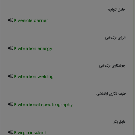
حامل تاولچه
vesicle carrier
انرژی ارتعاشی
vibration energy
جوشکاری ارتعاشی
vibration welding
طیف نگاری ارتعاشی
vibrational spectrography
عایق بکر
virgin insulant