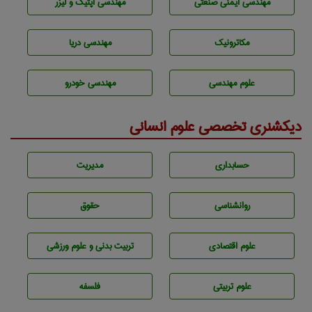
مهندسی ایمنی صنعتی
مهندسی اپتیک و لیزر
مکاترونیک
مهندسی دریا
علوم مهندسی
مهندسی خودرو
دیکشنری تخصصی علوم انسانی
حسابداری
مديريت
روانشناسی
حقوق
علوم اقتصادی
تربيت بدنی و علوم ورزشی
علوم تربيتی
فلسفه