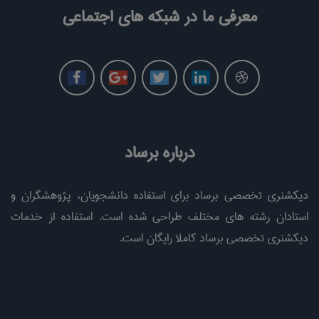
معرفی ما در شبکه های اجتماعی
درباره برساد
دیکشنری تخصصی برساد برای استفاده دانشجویان، پژوهشگران و
استادان رشته های مختلف طراحی شده است. استفاده از خدمات
دیکشنری تخصصی برساد کاملا رایگان است.