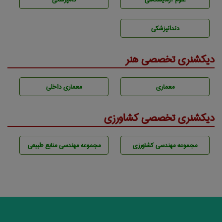
دندانپزشكی
دیکشنری تخصصی هنر
معماری
معماری داخلی
دیکشنری تخصصی کشاورزی
مجموعه مهندسی كشاورزی
مجموعه مهندسی منابع طبيعی