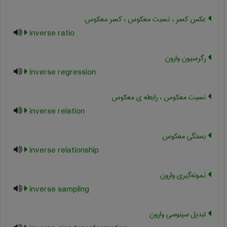
عکس کسر ، نسبت معکوس ، کسر معکوس
inverse ratio
رگرسیون وارون
inverse regression
نسبت معکوس ، رابطه ی معکوس
inverse relation
بستگی معکوس
inverse relationship
نمونه‌گیری وارون
inverse sampling
تبدیل سینوسی وارون