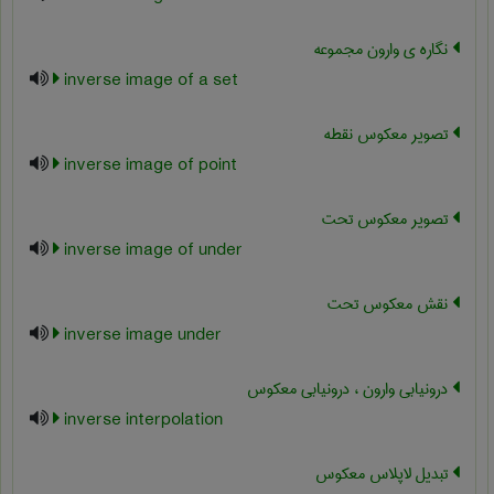
نگاره ی وارون مجموعه
inverse image of a set
تصویر معکوس نقطه
inverse image of point
تصویر معکوس تحت
inverse image of under
نقش معکوس تحت
inverse image under
درونیابی وارون ، درونیابی معکوس
inverse interpolation
تبدیل لاپلاس معکوس