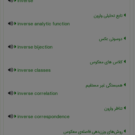
inverse
تابع تحلیلی وارون
inverse analytic function
دوسوئی عکس
inverse bijection
کلاس های معکوس
inverse classes
همبستگی غیر مستقیم
inverse correlation
تناظر وارون
inverse correspondence
روش‌های وزن‌دهی فاصله‌ی معکوس