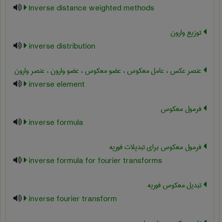
Inverse distance weighted methods
توزیع وارون
inverse distribution
عنصر عکس ، عامل معکوس ، عضو معکوس ، عضو وارون ، عنصر وارون
inverse element
فرمول معکوس
inverse formula
فرمول معکوس برای تبدیلات فوریه
inverse formula for fourier transforms
تبدیل معکوس فوریه
inverse fourier transform