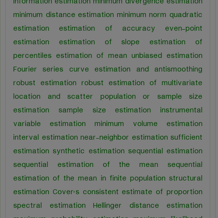
information estimation minimum divergence estimation
minimum distance estimation minimum norm quadratic
estimation estimation of accuracy even-point
estimation estimation of slope estimation of
percentiles estimation of mean unbiased estimation
Fourier series curve estimation and antismoothing
robust estimation robust estimation of multivariate
location and scatter population or sample size
estimation sample size estimation instrumental
variable estimation minimum volume estimation
interval estimation near-neighbor estimation sufficient
estimation synthetic estimation sequential estimation
sequential estimation of the mean sequential
estimation of the mean in finite population structural
estimation Cover's consistent estimate of proportion
spectral estimation Hellinger distance estimation