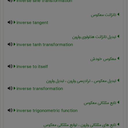
inverse sine transformation
تانژانت معکوس
inverse tangent
تبدیل تانژانت هذلولوی وارون
inverse tanh transformation
معکوس خودش
inverse to itself
تبدیل معکوس ، ترادیسی وارون ، تبدیل وارون
inverse transformation
تابع مثلثاتی معکوس
inverse trigonometric function
تابع های مثلثاتی وارون ، توابع مثلثاتی معکوس