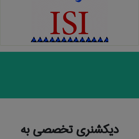
دیکشنری تخصصی به