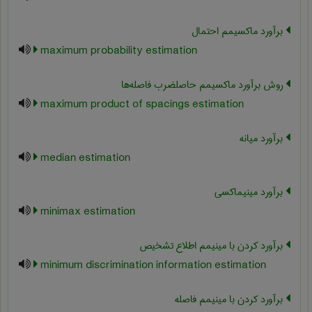
برآورد ماکسیمم احتمال
maximum probability estimation
روش برآورد ماکسیمم حاصلضرب فاصله‌ها
maximum product of spacings estimation
برآورد میانه
median estimation
برآورد مینیماکسی
minimax estimation
برآورد کردن با مینیمم اطلاع تشخیص
minimum discrimination information estimation
برآورد کردن با مینیمم فاصله