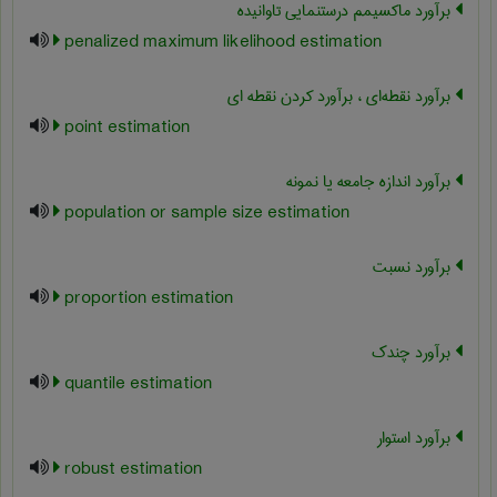
برآورد ماکسیمم درستنمایی تاوانیده
penalized maximum likelihood estimation
برآورد نقطه‌ای ، برآورد کردن نقطه ای
point estimation
برآورد اندازه جامعه یا نمونه
population or sample size estimation
برآورد نسبت
proportion estimation
برآورد چندک
quantile estimation
برآورد استوار
robust estimation