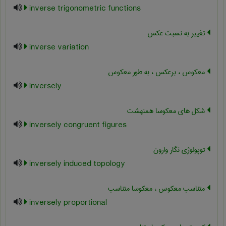
inverse trigonometric functions
تغییر به نسبت عکس
inverse variation
معکوس ، برعکس ، به طور معکوس
inversely
شکل های معکوسا همنهشت
inversely congruent figures
توپولوژی نگار وارون
inversely induced topology
متناسب معکوس ، معکوسا متناسب
inversely proportional