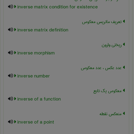
inverse matrix condition for existence
تعریف ماتریس معکوس
inverse matrix definition
ریختی وارون
inverse morphism
عدد عکس ، عدد معکوس
inverse number
معکوس یک تابع
inverse of a function
منعکس نقطه
inverse of a point