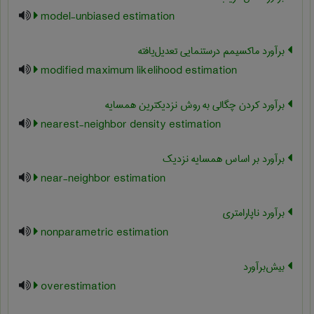
model-unbiased estimation
برآورد ماکسیمم درستنمایی تعدیل‌یافته
modified maximum likelihood estimation
برآورد کردن چگالی به روش نزدیکترین همسایه
nearest-neighbor density estimation
برآورد بر اساس همسایه نزدیک
near-neighbor estimation
برآورد ناپارامتری
nonparametric estimation
بیش‌برآورد
overestimation