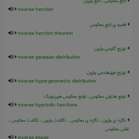
تابع معکوس ، تابع وارون
inverse function
قضیه ی تابع معکوس
inverse function theorem
توزیع گاوسی وارون
inverse gaussian distribution
توزیع فوق‌هندسی وارون
inverse hypergeometric distribution
توابع هذلولی معکوس ، توابع معکوس هیپربولیک
inverse hyprbolic functions
نگاره ی وارون ، نگاره ی معکوس ، نگاشت وارون ، نگاشت معکوس ،
نقش معکوس
inverse image