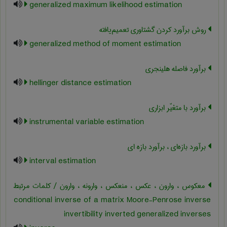
generalized maximum likelihood estimation
روش برآورد کردن گشتاوری تعمیم‌یافته
generalized method of moment estimation
برآورد فاصله هلینجری
hellinger distance estimation
برآورد با متغیّر ابزاری
instrumental variable estimation
برآورد بازه‌ای ، برآورد بازه ای
interval estimation
معکوس ، وارون ، عکس ، منعکس ، وارونه ، وارون / کلمات مرتبط
conditional inverse of a matrix Moore-Penrose inverse
invertibility inverted generalized inverses