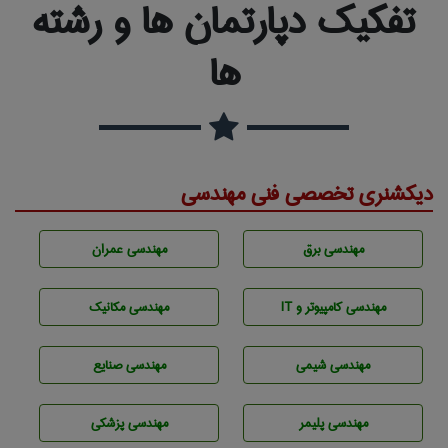
تفکیک دپارتمان ها و رشته
ها
دیکشنری تخصصی فنی مهندسی
مهندسی برق
مهندسی عمران
مهندسی كامپيوتر و IT
مهندسی مکانیک
مهندسي شيمی
مهندسی صنايع
مهندسی پليمر
مهندسی پزشکی