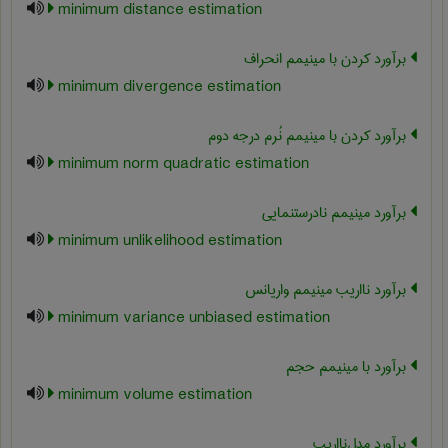
minimum distance estimation
برآورد کردن با مینیمم انحراف
minimum divergence estimation
برآورد کردن با مینیمم نُرم درجه دوم
minimum norm quadratic estimation
برآورد مینیمم نادرستنمایی
minimum unlikelihood estimation
برآورد نااریب مینیمم واریانس
minimum variance unbiased estimation
برآورد با مینیمم حجم
minimum volume estimation
برآورد مدل‌نااریب