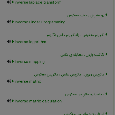
inverse laplace transform
برنامه ریزی خطی معکوس
Inverse Linear Programming
لگاریتم معکوس ، پادلگاریتم ، آنتی لگاریتم
inverse logarithm
نگاشت وارون ، مطابقه ی عکس
inverse mapping
ماتریس وارون ، ماتریس عکس ، ماتریس معکوس
inverse matrix
محاسبه ی ماتریس معکوس
inverse matrix calculation
شرط وجود ماتریس معکوس