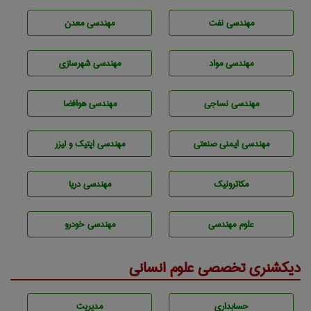
مهندسی نفت
مهندسی معدن
مهندسی مواد
مهندسی شهرسازی
مهندسي نساجی
مهندسی هوافضا
مهندسی ایمنی صنعتی
مهندسی اپتیک و لیزر
مکاترونیک
مهندسی دریا
علوم مهندسی
مهندسی خودرو
دیکشنری تخصصی علوم انسانی
حسابداری
مديريت