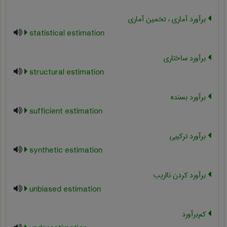
برآورد آماری ، تخمین آماری
statistical estimation
برآورد ساختاری
structural estimation
برآورد بسنده
sufficient estimation
برآورد ترکیبی
synthetic estimation
برآورد کردن نااریب
unbiased estimation
کم‌برآورد