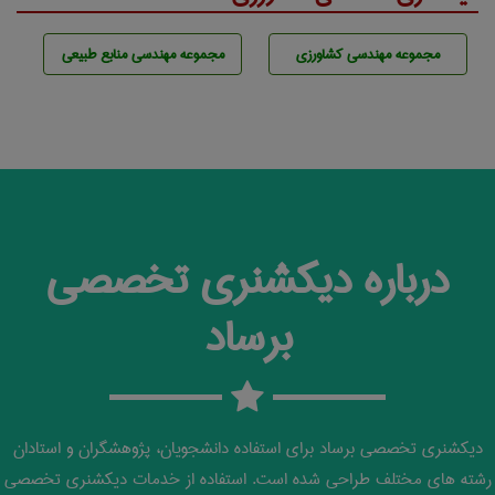
مجموعه مهندسی كشاورزی
مجموعه مهندسی منابع طبيعی
درباره دیکشنری تخصصی
برساد
دیکشنری تخصصی برساد برای استفاده دانشجویان، پژوهشگران و استادان
رشته های مختلف طراحی شده است. استفاده از خدمات دیکشنری تخصصی