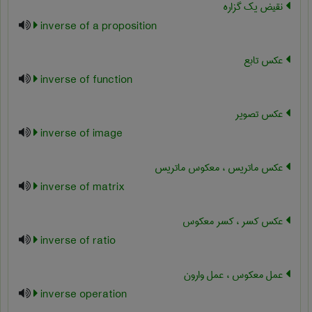
نقیض یک گزاره
inverse of a proposition
عکس تابع
inverse of function
عکس تصویر
inverse of image
عکس ماتریس ، معکوس ماتریس
inverse of matrix
عکس کسر ، کسر معکوس
inverse of ratio
عمل معکوس ، عمل وارون
inverse operation