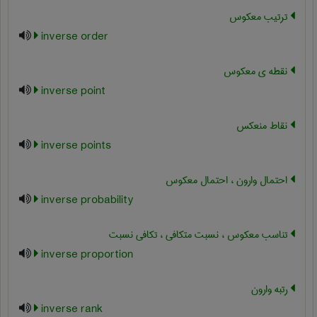
ترتیب معکوس
inverse order
نقطه ی معکوس
inverse point
نقاط منعکس
inverse points
احتمال وارون ، احتمال معکوس
inverse probability
تناسب معکوس ، نسبت متکافی ، تکافی نسبت
inverse proportion
رتبه وارون
inverse rank