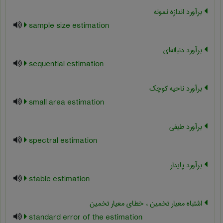
برآورد اندازه نمونه
sample size estimation
برآورد دنباله‌ای
sequential estimation
برآورد ناحیه کوچک
small area estimation
برآورد طیفی
spectral estimation
برآورد پایدار
stable estimation
اشتباه معیار تخمین ، خطای معیار تخمین
standard error of the estimation