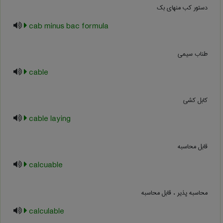
دستور کب منهای بک
cab minus bac formula
طناب سیمی
cable
کابل کشی
cable laying
قابل محاسبه
calcuable
محاسبه پذیر ، قابل محاسبه
calculable