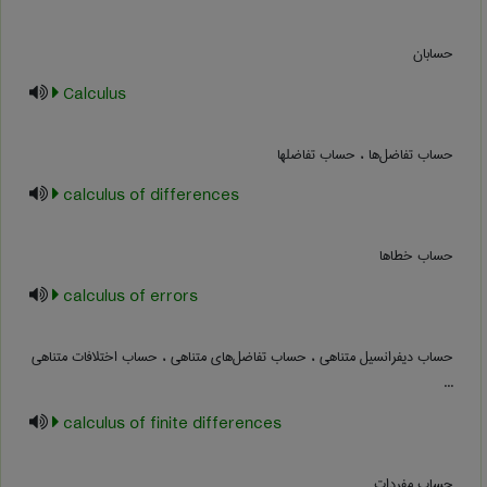
حسابان
Calculus
حساب تفاضل‌ها ، حساب تفاضلها
calculus of differences
حساب خطاها
calculus of errors
حساب دیفرانسیل متناهی ، حساب تفاضل‌های متناهی ، حساب اختلافات متناهی
...
calculus of finite differences
حساب مفردات