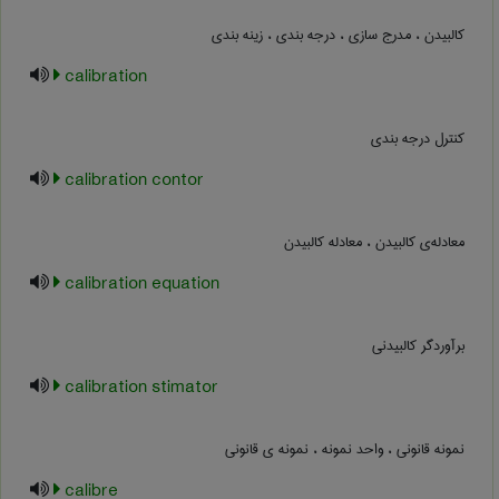
کالبیدن ، مدرج سازی ، درجه بندی ، زینه بندی
calibration
کنترل درجه بندی
calibration contor
معادله‌ی کالبیدن ، معادله کالبیدن
calibration equation
برآوردگر کالبیدنی
calibration stimator
نمونه قانونی ، واحد نمونه ، نمونه ی قانونی
calibre