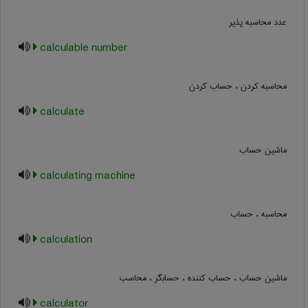
عدد محاسبه پذیر
calculable number
محاسبه کردن ، حساب کردن
calculate
ماشین حساب
calculating machine
محاسبه ، حساب
calculation
ماشین حساب ، حساب کننده ، حسابگر ، محاسب
calculator