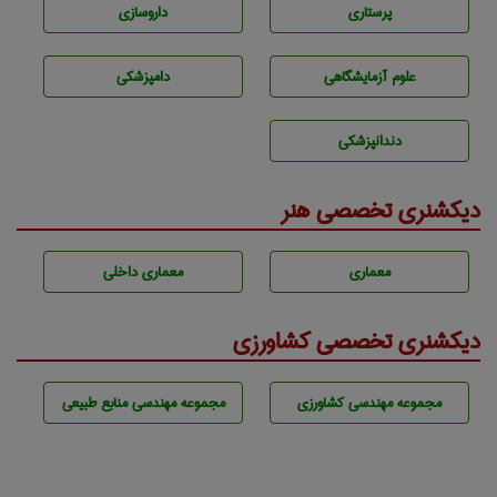
پرستاری
داروسازی
علوم آزمايشگاهی
دامپزشكی
دندانپزشكی
دیکشنری تخصصی هنر
معماری
معماری داخلی
دیکشنری تخصصی کشاورزی
مجموعه مهندسی كشاورزی
مجموعه مهندسی منابع طبيعی