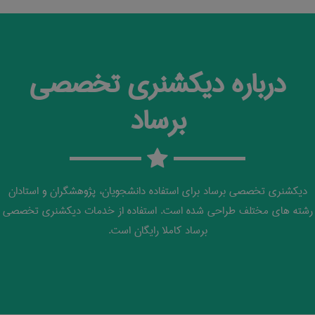
درباره دیکشنری تخصصی
برساد
دیکشنری تخصصی برساد برای استفاده دانشجویان، پژوهشگران و استادان
رشته های مختلف طراحی شده است. استفاده از خدمات دیکشنری تخصصی
برساد کاملا رایگان است.