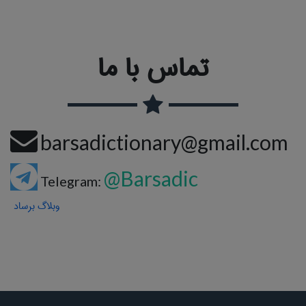
تماس با ما
barsadictionary@gmail.com
@Barsadic
Telegram:
وبلاگ برساد