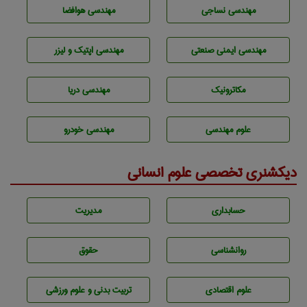
مهندسي نساجی
مهندسی هوافضا
مهندسی ایمنی صنعتی
مهندسی اپتیک و لیزر
مکاترونیک
مهندسی دریا
علوم مهندسی
مهندسی خودرو
دیکشنری تخصصی علوم انسانی
حسابداری
مديريت
روانشناسی
حقوق
علوم اقتصادی
تربيت بدنی و علوم ورزشی