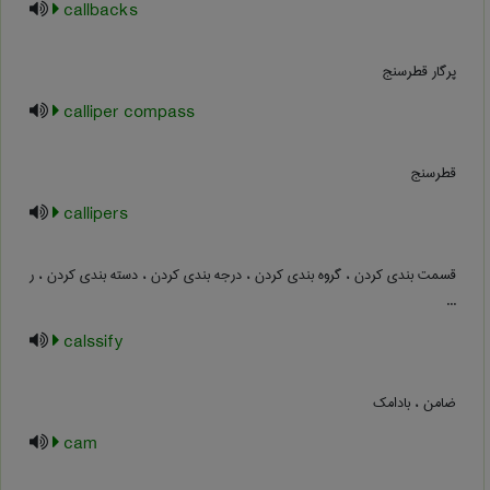
callbacks
پرگار قطرسنج
calliper compass
قطرسنج
callipers
قسمت بندی کردن ، گروه بندی کردن ، درجه بندی کردن ، دسته بندی کردن ، ر
...
calssify
ضامن ، بادامک
cam