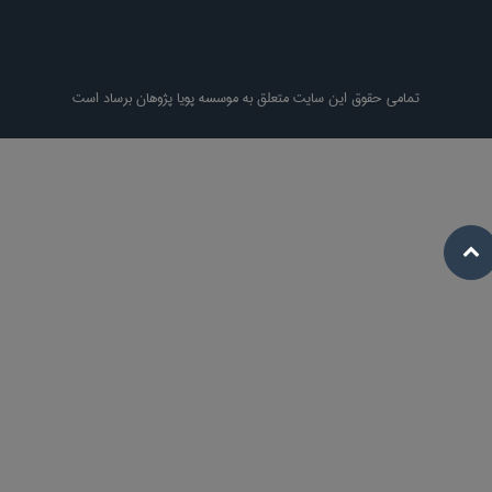
تمامی حقوق این سایت متعلق به موسسه پویا پژوهان برساد است