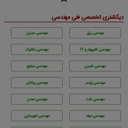
دیکشنری تخصصی فنی مهندسی
مهندسی برق
مهندسی عمران
مهندسی كامپيوتر و IT
مهندسی مکانیک
مهندسي شيمی
مهندسی صنايع
مهندسی پليمر
مهندسی پزشکی
مهندسی نفت
مهندسی معدن
مهندسی مواد
مهندسی شهرسازی