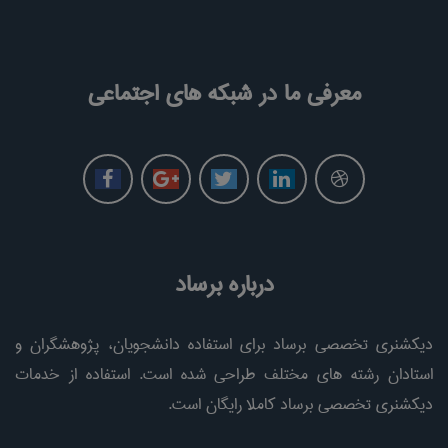
معرفی ما در شبکه های اجتماعی
درباره برساد
دیکشنری تخصصی برساد برای استفاده دانشجویان، پژوهشگران و
استادان رشته های مختلف طراحی شده است. استفاده از خدمات
دیکشنری تخصصی برساد کاملا رایگان است.