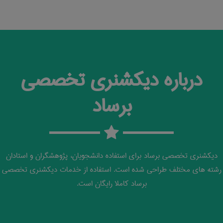
درباره دیکشنری تخصصی
برساد
دیکشنری تخصصی برساد برای استفاده دانشجویان، پژوهشگران و استادان
رشته های مختلف طراحی شده است. استفاده از خدمات دیکشنری تخصصی
برساد کاملا رایگان است.