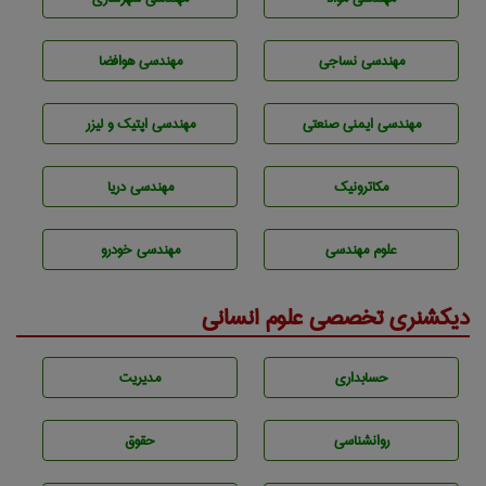
مهندسي نساجی
مهندسی هوافضا
مهندسی ایمنی صنعتی
مهندسی اپتیک و لیزر
مکاترونیک
مهندسی دریا
علوم مهندسی
مهندسی خودرو
دیکشنری تخصصی علوم انسانی
حسابداری
مديريت
روانشناسی
حقوق