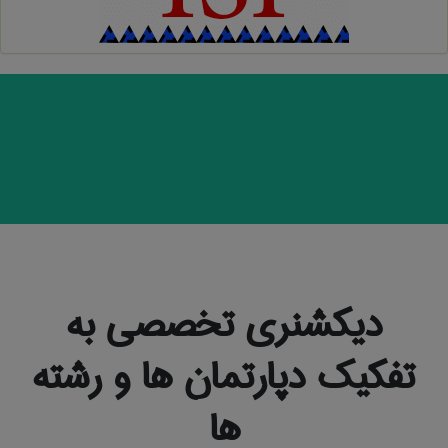
دیکشنری تخصصی به
تفکیک دپارتمان ها و رشته
ها