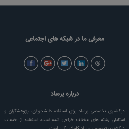
معرفی ما در شبکه های اجتماعی
درباره برساد
دیکشنری تخصصی برساد برای استفاده دانشجویان، پژوهشگران و
استادان رشته های مختلف طراحی شده است. استفاده از خدمات
دیکشنری تخصصی برساد کاملا رایگان است.