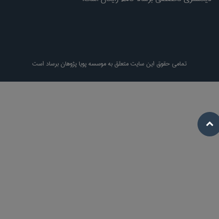
تمامی حقوق این سایت متعلق به موسسه پویا پژوهان برساد است