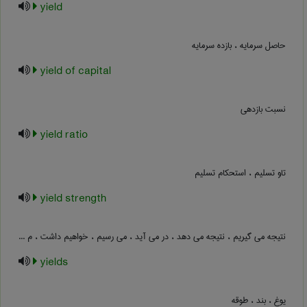
yield
حاصل سرمایه ، بازده سرمایه
yield of capital
نسبت بازدهی
yield ratio
تاو تسلیم ، استحکام تسلیم
yield strength
نتیجه می گیریم ، نتیجه می دهد ، در می آید ، می رسیم ، خواهیم داشت ، م ...
yields
یوغ ، بند ، طوقه