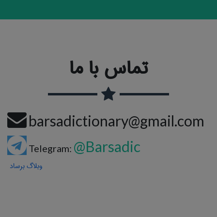
تماس با ما
barsadictionary@gmail.com
@Barsadic
Telegram:
وبلاگ برساد