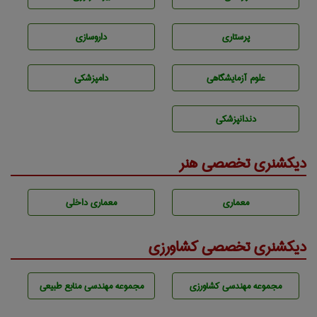
پرستاری
داروسازی
علوم آزمايشگاهی
دامپزشكی
دندانپزشكی
دیکشنری تخصصی هنر
معماری
معماری داخلی
دیکشنری تخصصی کشاورزی
مجموعه مهندسی كشاورزی
مجموعه مهندسی منابع طبيعی