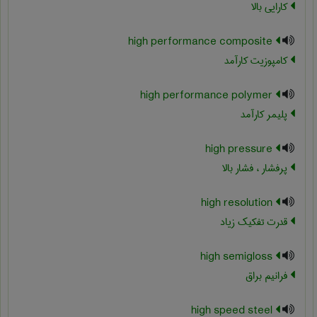
کارایی بالا
high performance composite
کامپوزیت کارآمد
high performance polymer
پلیمر کارآمد
high pressure
پرفشار ، فشار بالا
high resolution
قدرت تفکیک زیاد
high semigloss
فرانیم براق
high speed steel