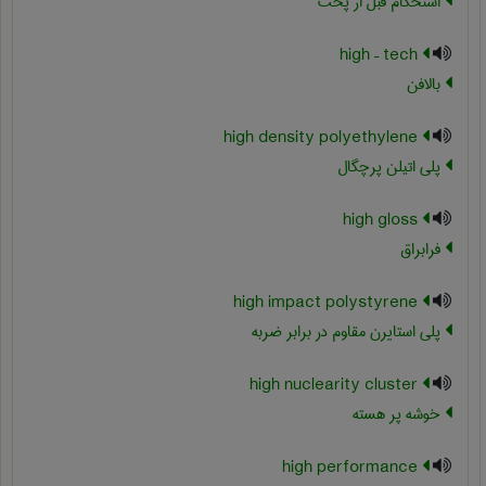
استحکام قبل از پخت
high – tech
بالافن
high density polyethylene
پلی اتیلن پرچگال
high gloss
فرابراق
high impact polystyrene
پلی استایرن مقاوم در برابر ضربه
high nuclearity cluster
خوشه پر هسته
high performance