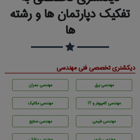
تفکیک دپارتمان ها و رشته
ها
دیکشنری تخصصی فنی مهندسی
مهندسی برق
مهندسی عمران
مهندسی كامپيوتر و IT
مهندسی مکانیک
مهندسي شيمی
مهندسی صنايع
مهندسی پليمر
مهندسی پزشکی