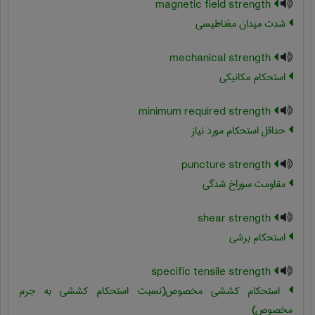
magnetic field strength
شدت میدان مغناطیسی
mechanical strength
استحکام مکانیکی
minimum required strength
حداقل استحکام مورد نیاز
puncture strength
مقاومت سوراخ شدگی
shear strength
استحکام برشی
specific tensile strength
استحکام کششی مخصوص(نسبت استحکام کششی به جرم
مخصوص)