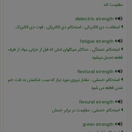
مقاومت کند
dielectric strength
استقامت دی الکتریکی ، استحکام دی الکتریکی ، قوت دی الکتریک
fatigue strength
استحکام خستگی ، حداکثر سیکلهای تنش که قبل از خرابی مواد از طرف
قطعه تحمل می‏شود
flextural strength
استحکام خمشی ، مقدار نیروی مورد نیاز که سبب شکستن به علت خم
شدن قطعه می شود
flexural strength
استحکام خمشی ، مقاومت در برابر خمش
green strength