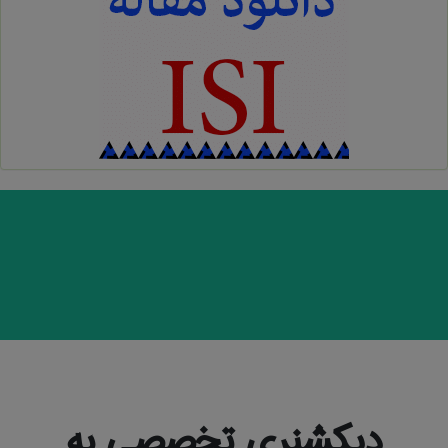
دیکشنری تخصصی به