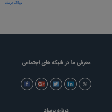
وبلاگ برساد
معرفی ما در شبکه های اجتماعی
درباره برساد