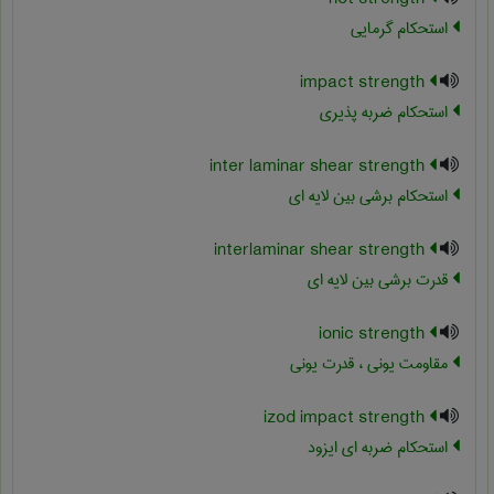
استحکام گرمایی
impact strength
استحکام ضربه پذیری
inter laminar shear strength
استحکام برشی بین لایه ای
interlaminar shear strength
قدرت برشی بین لایه ای
ionic strength
مقاومت یونی ، قدرت یونی
izod impact strength
استحکام ضربه ای ایزود