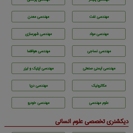
مهندسی نفت
مهندسی معدن
مهندسی مواد
مهندسی شهرسازی
مهندسي نساجی
مهندسی هوافضا
مهندسی ایمنی صنعتی
مهندسی اپتیک و لیزر
مکاترونیک
مهندسی دریا
علوم مهندسی
مهندسی خودرو
دیکشنری تخصصی علوم انسانی