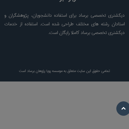
دیکشنری تخصصی برساد برای استفاده دانشجویان، پژوهشگران و
استادان رشته های مختلف طراحی شده است. استفاده از خدمات
دیکشنری تخصصی برساد کاملا رایگان است.
تمامی حقوق این سایت متعلق به موسسه پویا پژوهان برساد است