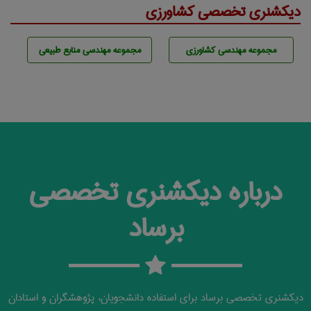
دیکشنری تخصصی کشاورزی
مجموعه مهندسی كشاورزی
مجموعه مهندسی منابع طبيعی
درباره دیکشنری تخصصی
برساد
دیکشنری تخصصی برساد برای استفاده دانشجویان، پژوهشگران و استادان