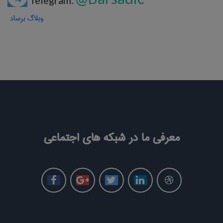
Telegram:
وبلاگ برساد
معرفی ما در شبکه های اجتماعی