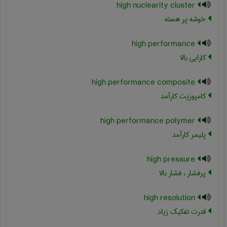
high nuclearity cluster
خوشه پر هسته
high performance
کارایی بالا
high performance composite
کامپوزیت کارآمد
high performance polymer
پلیمر کارآمد
high pressure
پرفشار ، فشار بالا
high resolution
قدرت تفکیک زیاد