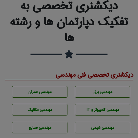
دیکشنری تخصصی به
تفکیک دپارتمان ها و رشته
ها
دیکشنری تخصصی فنی مهندسی
مهندسی برق
مهندسی عمران
مهندسی كامپيوتر و IT
مهندسی مکانیک
مهندسي شيمی
مهندسی صنايع