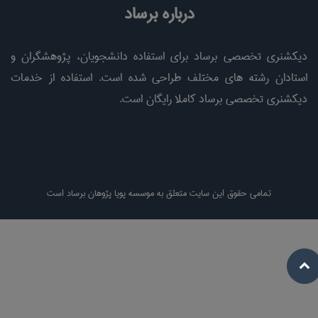
درباره برساد
دیکشنری تخصصی برساد برای استفاده دانشجویان، پژوهشگران و
استادان رشته های مختلف طراحی شده است. استفاده از خدمات
دیکشنری تخصصی برساد کاملا رایگان است.
تمامی حقوق این سایت متعلق به موسسه پویا پژوهان برساد است