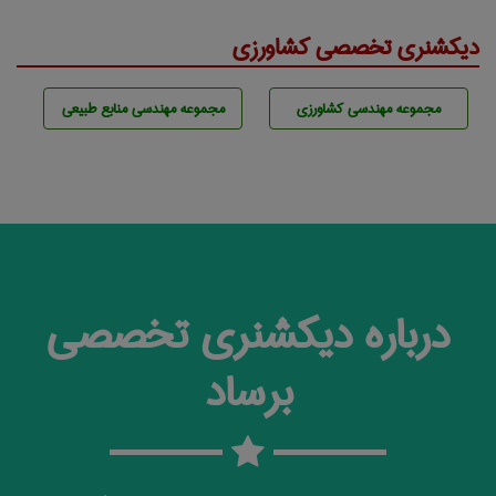
دیکشنری تخصصی کشاورزی
مجموعه مهندسی كشاورزی
مجموعه مهندسی منابع طبيعی
درباره دیکشنری تخصصی
برساد