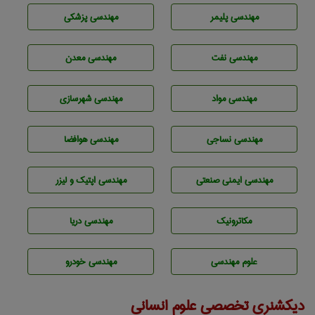
مهندسی پليمر
مهندسی پزشکی
مهندسی نفت
مهندسی معدن
مهندسی مواد
مهندسی شهرسازی
مهندسي نساجی
مهندسی هوافضا
مهندسی ایمنی صنعتی
مهندسی اپتیک و لیزر
مکاترونیک
مهندسی دریا
علوم مهندسی
مهندسی خودرو
دیکشنری تخصصی علوم انسانی