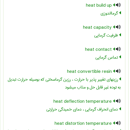
heat build up
گرمااندوزی
heat capacity
ظرفیت گرمایی
heat contact
تماس گرمایی
heat convertible resin
رزینهای تغییر پذیر با حرارت ، رزین گرماسختی که بوسیله حرارت تبدیل
به توده غیر قابل حل و مذاب می‏شود
heat deflection temperature
دمای انحراف گرمایی ، دمای خمیدگی حرارتی
heat distortion temperature