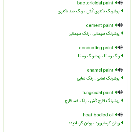
bactericidal paint
پوشرنگ باکتری کُش ، رنگ ضد باکتری
cement paint
پوشرنگ سیمانی ، رنگ سیمانی
conducting paint
رنگ رسانا ، پوشرنگ رسانا
enamel paint
پوشرنگ لعابی ، رنگ لعابی
fungicidal paint
پوشرنگ قارچ کُش ، رنگ ضد قارچ
heat bodied oil
روغن گرماپرورد ، روغن گرمادیده