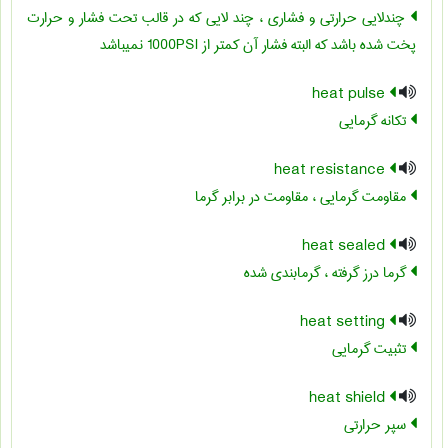
چندلایی حرارتی و فشاری ، چند لایی که در قالب تحت فشار و حرارت
پخت شده باشد که البته فشار آن کمتر از 1000PSI نمی‏باشد
heat pulse
تکانه گرمایی
heat resistance
مقاومت گرمایی ، مقاومت در برابر گرما
heat sealed
گرما درز گرفته ، گرمابندی شده
heat setting
تثبیت گرمایی
heat shield
سپر حرارتی