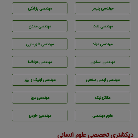
مهندسی پليمر
مهندسی پزشکی
مهندسی نفت
مهندسی معدن
مهندسی مواد
مهندسی شهرسازی
مهندسي نساجی
مهندسی هوافضا
مهندسی ایمنی صنعتی
مهندسی اپتیک و لیزر
مکاترونیک
مهندسی دریا
علوم مهندسی
مهندسی خودرو
دیکشنری تخصصی علوم انسانی