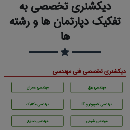
دیکشنری تخصصی به
تفکیک دپارتمان ها و رشته
ها
دیکشنری تخصصی فنی مهندسی
مهندسی برق
مهندسی عمران
مهندسی كامپيوتر و IT
مهندسی مکانیک
مهندسي شيمی
مهندسی صنايع