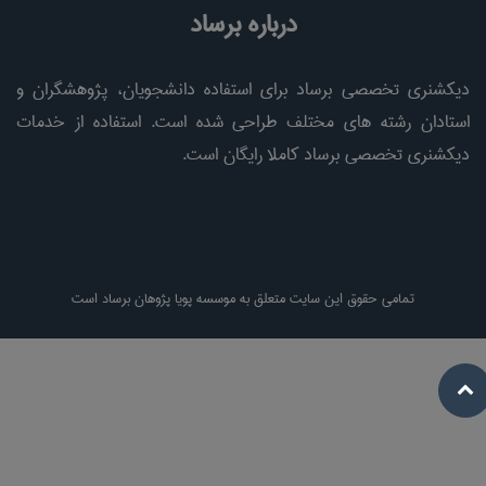
درباره برساد
دیکشنری تخصصی برساد برای استفاده دانشجویان، پژوهشگران و
استادان رشته های مختلف طراحی شده است. استفاده از خدمات
دیکشنری تخصصی برساد کاملا رایگان است.
تمامی حقوق این سایت متعلق به موسسه پویا پژوهان برساد است