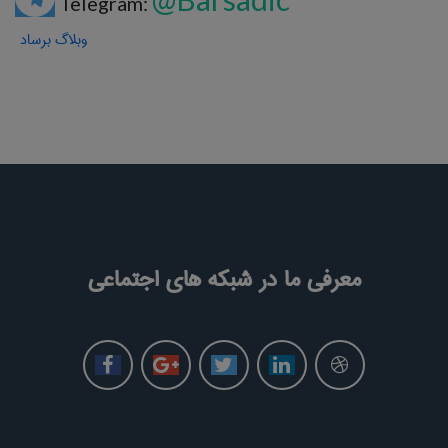
Telegram:
وبلاگ برساد
معرفی ما در شبکه های اجتماعی