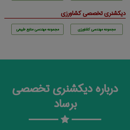
دیکشنری تخصصی کشاورزی
مجموعه مهندسی كشاورزی
مجموعه مهندسی منابع طبيعی
درباره دیکشنری تخصصی
برساد