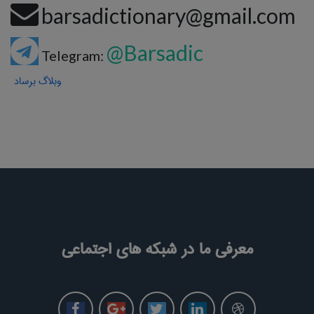
barsadictionary@gmail.com
@Barsadic
Telegram:
وبلاگ برساد
معرفی ما در شبکه های اجتماعی