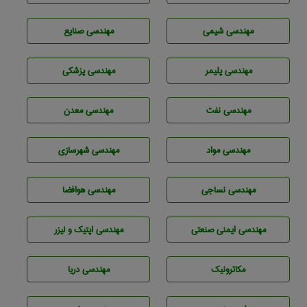
مهندسي شيمی
مهندسی صنايع
مهندسی پليمر
مهندسی پزشکی
مهندسی نفت
مهندسی معدن
مهندسی مواد
مهندسی شهرسازی
مهندسي نساجی
مهندسی هوافضا
مهندسی ایمنی صنعتی
مهندسی اپتیک و لیزر
مکاترونیک
مهندسی دریا