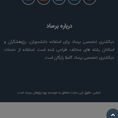
درباره برساد
دیکشنری تخصصی برساد برای استفاده دانشجویان، پژوهشگران و
استادان رشته های مختلف طراحی شده است. استفاده از خدمات
دیکشنری تخصصی برساد کاملا رایگان است.
تمامی حقوق این سایت متعلق به موسسه پویا پژوهان برساد است