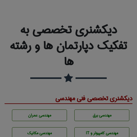
دیکشنری تخصصی به
تفکیک دپارتمان ها و رشته
ها
دیکشنری تخصصی فنی مهندسی
مهندسی برق
مهندسی عمران
مهندسی كامپيوتر و IT
مهندسی مکانیک