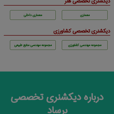
دیکشنری تخصصی هنر
معماری
معماری داخلی
دیکشنری تخصصی کشاورزی
مجموعه مهندسی كشاورزی
مجموعه مهندسی منابع طبيعی
درباره دیکشنری تخصصی
برساد