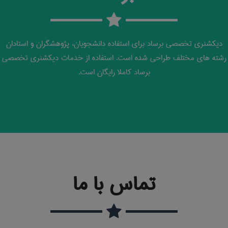
دیکشنری تخصصی برساد برای استفاده دانشجویان، پژوهشگران و استادان
رشته های مختلف طراحی شده است. استفاده از خدمات دیکشنری تخصصی
برساد کاملا رایگان است.
تماس با ما