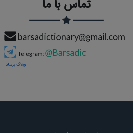
تماس با ما
barsadictionary@gmail.com
@Barsadic
Telegram:
وبلاگ برساد