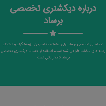
درباره دیکشنری تخصصی
برساد
دیکشنری تخصصی برساد برای استفاده دانشجویان، پژوهشگران و استادان
رشته های مختلف طراحی شده است. استفاده از خدمات دیکشنری تخصصی
برساد کاملا رایگان است.