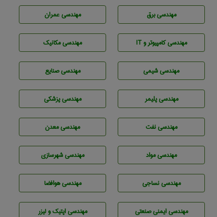
مهندسی برق
مهندسی عمران
مهندسی كامپيوتر و IT
مهندسی مکانیک
مهندسي شيمی
مهندسی صنايع
مهندسی پليمر
مهندسی پزشکی
مهندسی نفت
مهندسی معدن
مهندسی مواد
مهندسی شهرسازی
مهندسي نساجی
مهندسی هوافضا
مهندسی ایمنی صنعتی
مهندسی اپتیک و لیزر