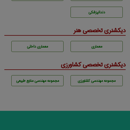
دندانپزشكی
دیکشنری تخصصی هنر
معماری
معماری داخلی
دیکشنری تخصصی کشاورزی
مجموعه مهندسی كشاورزی
مجموعه مهندسی منابع طبيعی