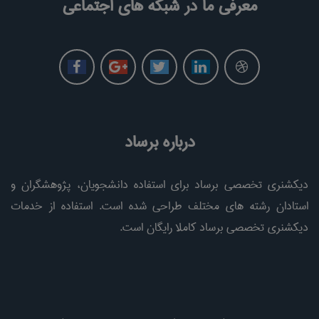
معرفی ما در شبکه های اجتماعی
درباره برساد
دیکشنری تخصصی برساد برای استفاده دانشجویان، پژوهشگران و
استادان رشته های مختلف طراحی شده است. استفاده از خدمات
دیکشنری تخصصی برساد کاملا رایگان است.