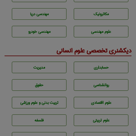
مکاترونیک
مهندسی دریا
علوم مهندسی
مهندسی خودرو
دیکشنری تخصصی علوم انسانی
حسابداری
مديريت
روانشناسی
حقوق
علوم اقتصادی
تربيت بدنی و علوم ورزشی
علوم تربيتی
فلسفه