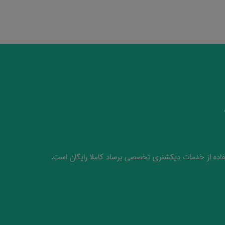
اده از خدمات دیکشنری تخصصی برساد کاملا رایگان است.