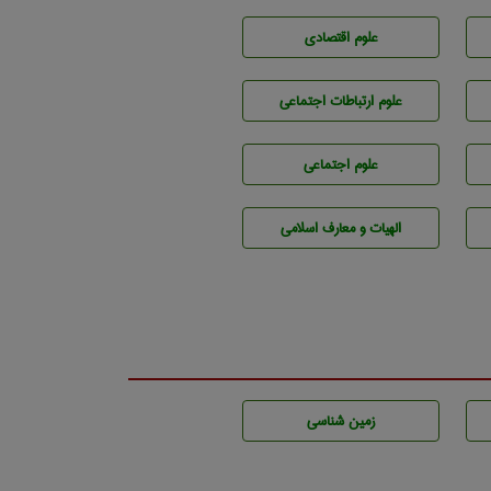
علوم اقتصادی
علوم ارتباطات اجتماعی
علوم اجتماعی
الهیات و معارف اسلامی
زمين شناسی