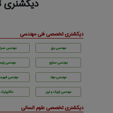
دیکشنری ت
دیکشنری تخصصی فنی مهندسی
مهندسی برق
مهندسی عمرا
مهندسی صنايع
مهندسی پليم
مهندسی مواد
مهندسی شهرسا
مهندسی اپتیک و لیزر
مکاترونیک
دیکشنری تخصصی علوم انسانی