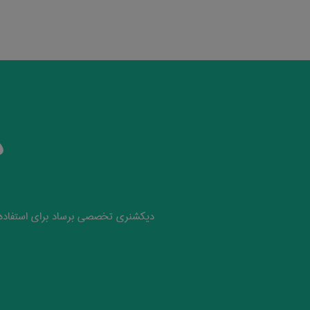
د
دیکشنری تخصصی برساد برای استفاده 