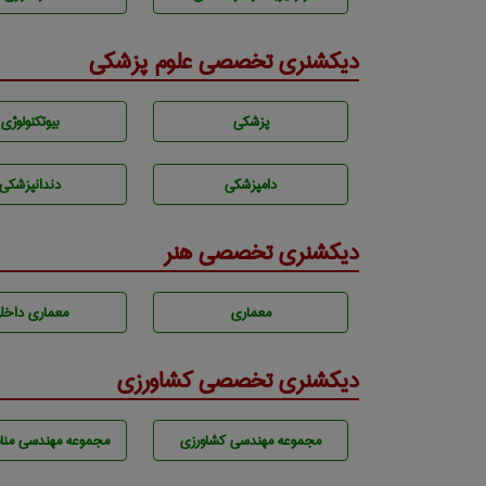
دیکشنری تخصصی علوم پزشکی
پزشكی
بيوتكنولوژی
دامپزشكی
دندانپزشكی
دیکشنری تخصصی هنر
معماری
معماری داخل
دیکشنری تخصصی کشاورزی
مجموعه مهندسی كشاورزی
مجموعه مهندسی مناب