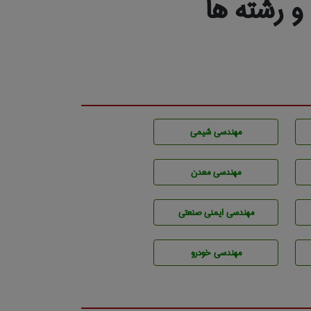
 رشته ها
مهندسي شيمی
مهندسی معدن
مهندسی ایمنی صنعتی
مهندسی خودرو