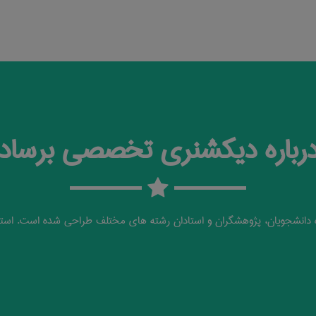
رباره دیکشنری تخصصی برساد
دانشجویان، پژوهشگران و استادان رشته های مختلف طراحی شده است. استف