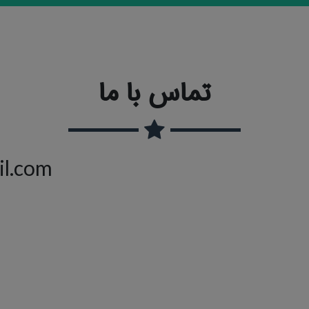
تماس با ما
il.com