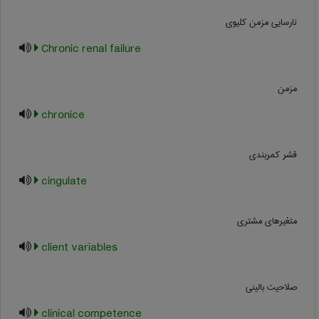
نارسایی مزمن کلیوی
Chronic renal failure
مزمن
chronice
قشر کمربندی
cingulate
متغيرهاي مشتري
client variables
صلاحیت بالینی
clinical competence