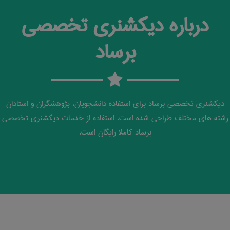
درباره دیکشنری تخصصی
برساد
دیکشنری تخصصی برساد برای استفاده دانشجویان، پژوهشگران و استادان
رشته های مختلف طراحی شده است. استفاده از خدمات دیکشنری تخصصی
برساد کاملا رایگان است.