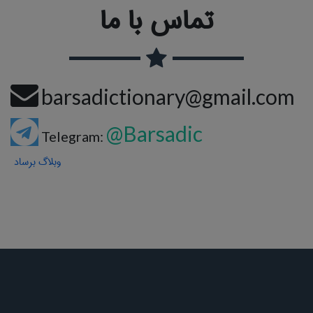
تماس با ما
barsadictionary@gmail.com
@Barsadic
Telegram:
وبلاگ برساد