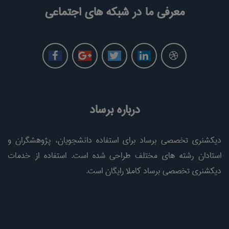
معرفی ما در شبکه های اجتماعی
درباره برساد
دیکشنری تخصصی برساد برای استفاده دانشجویان، پژوهشگران و
استادان رشته های مختلف طراحی شده است. استفاده از خدمات
دیکشنری تخصصی برساد کاملا رایگان است.