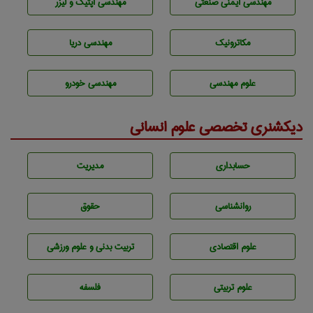
مهندسی ایمنی صنعتی
مهندسی اپتیک و لیزر
مکاترونیک
مهندسی دریا
علوم مهندسی
مهندسی خودرو
دیکشنری تخصصی علوم انسانی
حسابداری
مديريت
روانشناسی
حقوق
علوم اقتصادی
تربيت بدنی و علوم ورزشی
علوم تربيتی
فلسفه