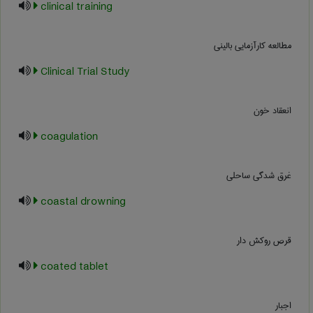
clinical training
مطالعه کارآزمایی بالینی
Clinical Trial Study
انعقاد خون
coagulation
غرق شدگی ساحلی
coastal drowning
قرص روکش دار
coated tablet
اجبار