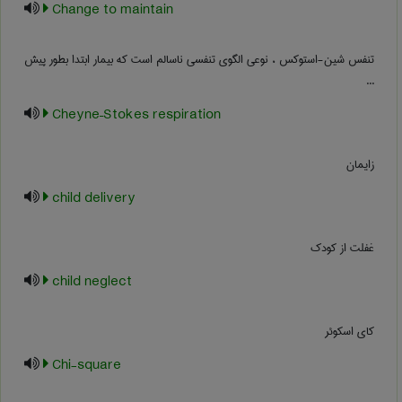
Change to maintain
تنفس شین-استوکس ، نوعی الگوی تنفسی ناسالم است که بیمار ابتدا بطور پیش
...
Cheyne–Stokes respiration
زایمان
child delivery
غفلت از کودک
child neglect
کای اسکوئر
Chi-square