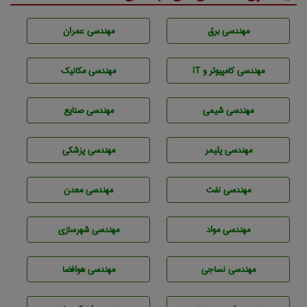
مهندسی برق
مهندسی عمران
مهندسی كامپيوتر و IT
مهندسی مکانیک
مهندسي شيمی
مهندسی صنايع
مهندسی پليمر
مهندسی پزشکی
مهندسی نفت
مهندسی معدن
مهندسی مواد
مهندسی شهرسازی
مهندسي نساجی
مهندسی هوافضا