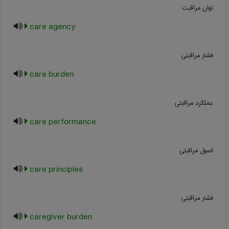
توان مراقبت
care agency
فشار مراقبتی
care burden
عملکرد مراقبتی
care performance
اصول مراقبتی
care principles
فشار مراقبتی
caregiver burden