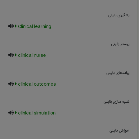
یادگیری بالینی
Clinical learning
پرستار بالینی
clinical nurse
پیامدهای بالینی
clinical outcomes
شبیه سازی بالینی
clinical simulation
اموزش بالینی