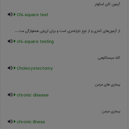
آزمون کای اسکوئر
Chi-square test
از آزمون‌های آماری و از نوع ناپارامتری است و برای ارزیابی همقوارگی مت ...
chi-square testing
کله سیستکتومی
Cholecystectomy
بیماری های مزمن
chronic disease
بیماری مزمن
chronic illness