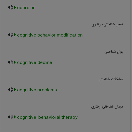
coercion
تغییر شناختی- رفتاری
cognitive behavior modification
زوال شناختي
cognitive decline
مشکلات شناختی
cognitive problems
درمان شناختی-رفتاری
cognitive-behavioral therapy