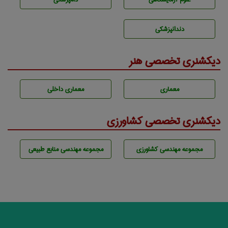
دندانپزشكی
دیکشنری تخصصی هنر
معماری
معماری داخلی
دیکشنری تخصصی کشاورزی
مجموعه مهندسی كشاورزی
مجموعه مهندسی منابع طبيعی