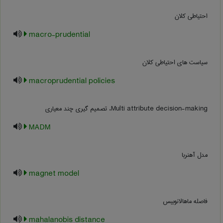
احتیاطی کلان
macro-prudential
سیاست های احتیاطی کلان
macroprudential policies
Multi attribute decision-making، تصمیم گیری چند معیاری
MADM
مدل آهنربا
magnet model
فاصله ماهالانوبیس
mahalanobis distance