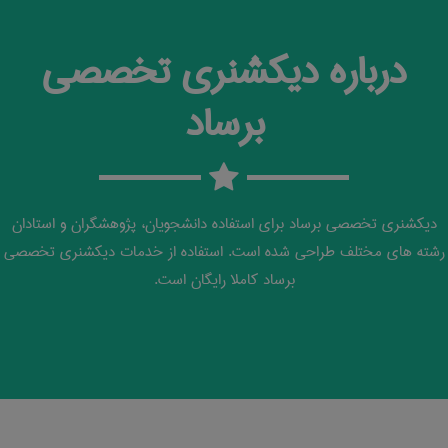
درباره دیکشنری تخصصی
برساد
دیکشنری تخصصی برساد برای استفاده دانشجویان، پژوهشگران و استادان
رشته های مختلف طراحی شده است. استفاده از خدمات دیکشنری تخصصی
برساد کاملا رایگان است.