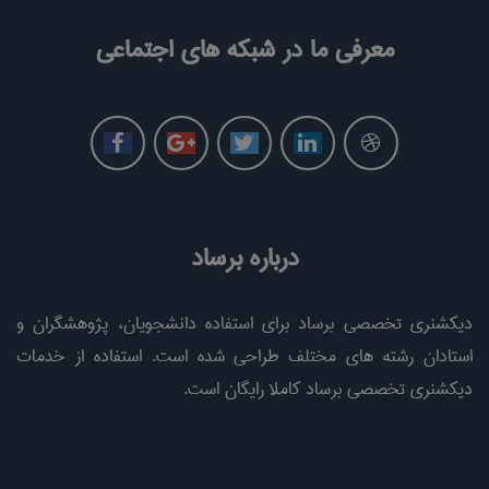
معرفی ما در شبکه های اجتماعی
درباره برساد
دیکشنری تخصصی برساد برای استفاده دانشجویان، پژوهشگران و
استادان رشته های مختلف طراحی شده است. استفاده از خدمات
دیکشنری تخصصی برساد کاملا رایگان است.