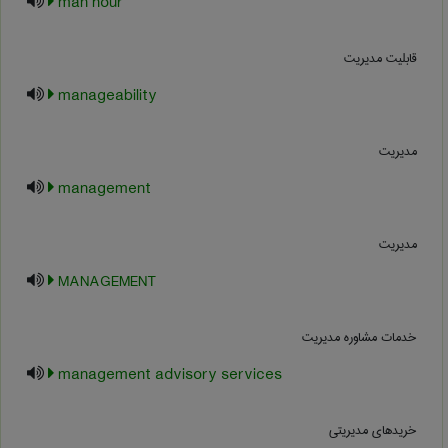
man hour
قابلیت مدیریت
manageability
مديريت
management
مدیریت
MANAGEMENT
خدمات مشاوره مدیریت
management advisory services
خریدهای مدیریتی