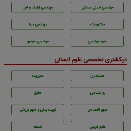
مهندسی ایمنی صنعتی
مهندسی اپتیک و لیزر
مکاترونیک
مهندسی دریا
علوم مهندسی
مهندسی خودرو
دیکشنری تخصصی علوم انسانی
حسابداری
مديريت
روانشناسی
حقوق
علوم اقتصادی
تربيت بدنی و علوم ورزشی
علوم تربيتی
فلسفه