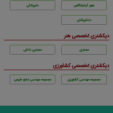
علوم آزمايشگاهی
دامپزشكی
دندانپزشكی
دیکشنری تخصصی هنر
معماری
معماری داخلی
دیکشنری تخصصی کشاورزی
مجموعه مهندسی كشاورزی
مجموعه مهندسی منابع طبيعی