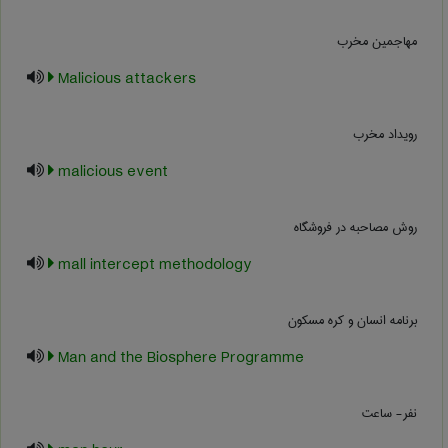
مهاجمین مخرب
Malicious attackers
رویداد مخرب
malicious event
روش مصاحبه در فروشگاه
mall intercept methodology
برنامه انسان و کره مسکون
Man and the Biosphere Programme
نفر- ساعت