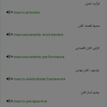
فرآیند اصلی
macro process
محیط اقتصاد کلان
macroeconomic environment
کارایی کلان اقتصادی
macroeconomic performance
چارچوب کلان نهادی
macro-institutional framework
چشم انداز کلان
macro-perspective