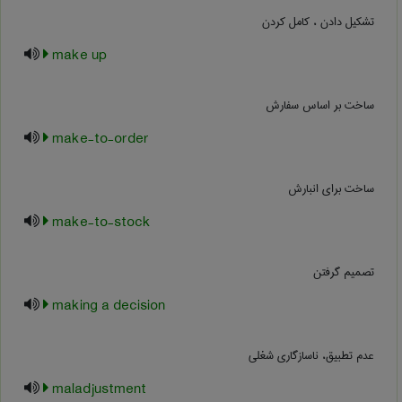
تشکیل دادن ، کامل کردن
make up
ساخت بر اساس سفارش
make-to-order
ساخت برای انبارش
make-to-stock
تصمیم گرفتن
making a decision
عدم تطبیق، ناسازگاری شغلی
maladjustment