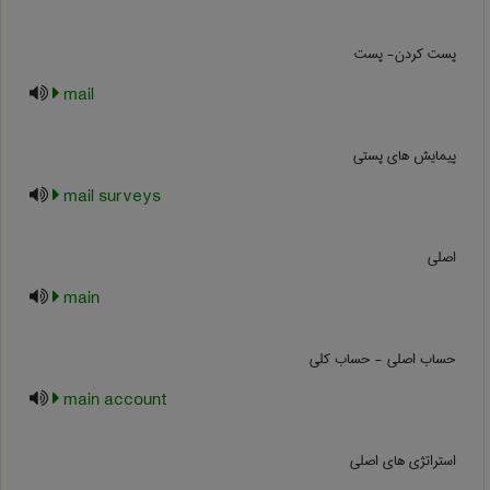
پست کردن- پست
mail
پیمایش های پستی
mail surveys
اصلی
main
حساب اصلی - حساب کلی
main account
استراتژی های اصلی