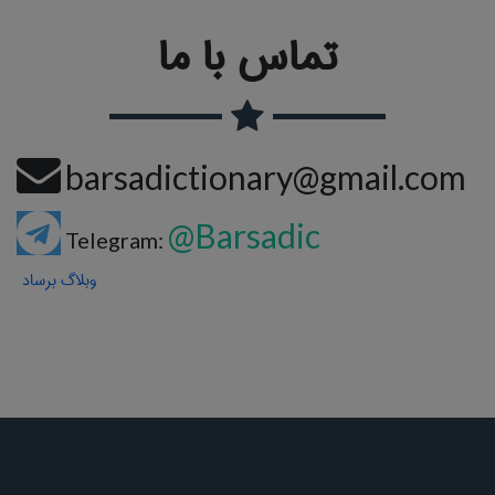
تماس با ما
barsadictionary@gmail.com
@Barsadic
Telegram:
وبلاگ برساد