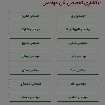
دیکشنری تخصصی فنی مهندسی
مهندسی برق
مهندسی عمران
مهندسی كامپيوتر و IT
مهندسی مکانیک
مهندسي شيمی
مهندسی صنايع
مهندسی پليمر
مهندسی پزشکی
مهندسی نفت
مهندسی معدن
مهندسی مواد
مهندسی شهرسازی
مهندسي نساجی
مهندسی هوافضا