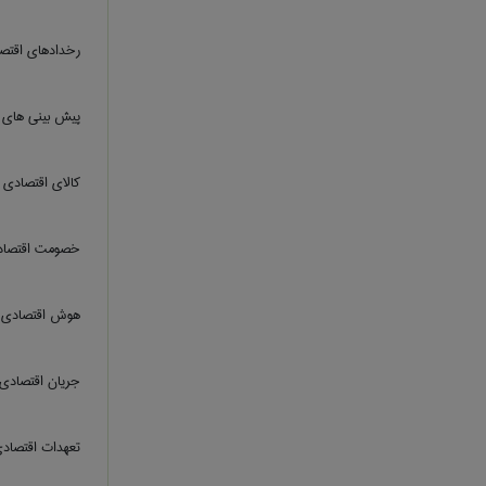
رخدادهای اقتص
پیش بینی ‌های 
کالای اقتصادی
خصومت اقتصا
هوش اقتصادی
جریان اقتصادی
تعهدات اقتصاد