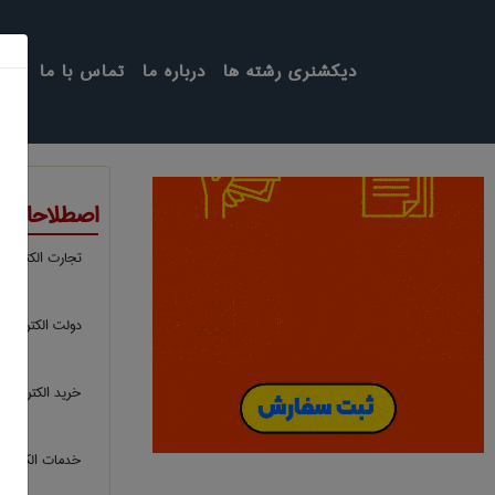
دیکشنری رشته ها
درباره ما
تماس با ما
اصطلاحات 
تجارت الکترونیک
دولت الکترونیک
خرید الکترونیکی
خدمات الکترون