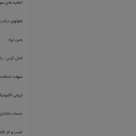
اعلامیه های سو
تفاوتهای درآمد
زمین لرزه
اسان کردن ، ر
سهولت استفاده
ارزیابی الکترونی
خدمات بانکداری
کسب و کار الکت