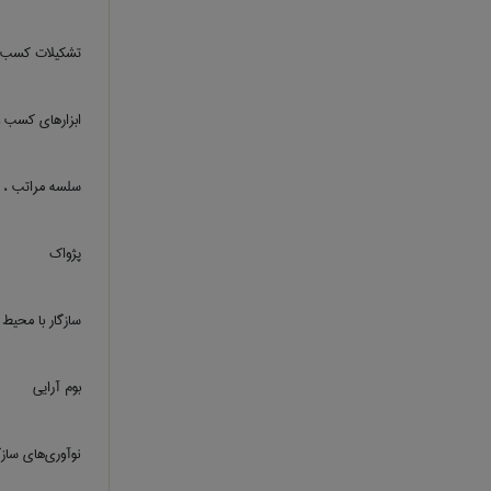
تشکیلات کسب و 
ابزارهای کسب و
سلسه مراتب ، ر
پژواک
سازگار با محیط
بوم آرایی
نوآوری‌های سازگ