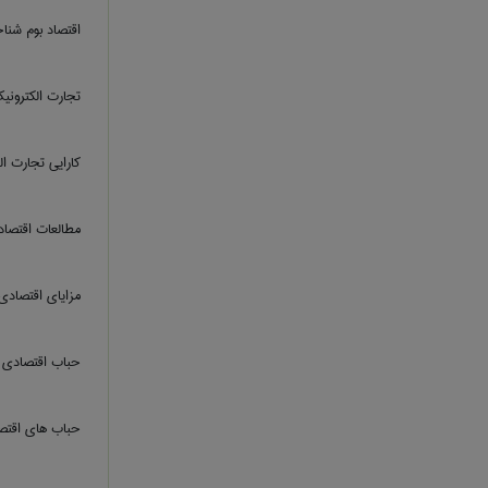
اقتصاد بوم شنا
تجارت الکتروني
کارايي تجارت ال
مطالعات اقتصا
مزایای اقتصادی
حباب اقتصادی
حباب های اقتص