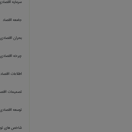
سرمایه اقتصادی
جامعه اقتصاد
بحران اقتصادی
چرخه اقتصادی
اطلاعات اقتصاد
تصمیمات اقتص
توسعه اقتصادی
شاخص های توس