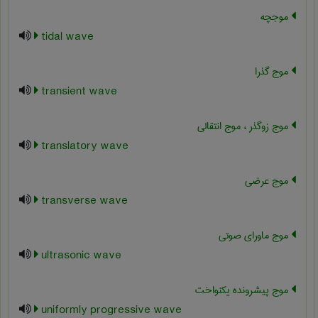
موجچه
tidal wave
موج گذرا
transient wave
موج زوگذر ، موج انتقالی
translatory wave
موج عرضی
transverse wave
موج ماورای صوتی
ultrasonic wave
موج پیشرونده یکنواخت
uniformly progressive wave