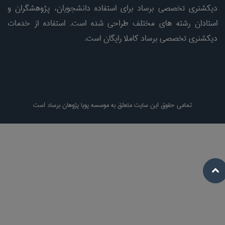
دیکشنری تخصصی برساد برای استفاده دانشجویان، پژوهشگران و
استادان رشته های مختلف طراحی شده است. استفاده از خدمات
دیکشنری تخصصی برساد کاملا رایگان است.
تمامی حقوق این سایت متعلق به موسسه پویا پژوهان برساد است