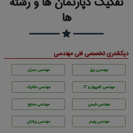
تفکیک دپارتمان ها و رشته
ها
دیکشنری تخصصی فنی مهندسی
مهندسی برق
مهندسی عمران
مهندسی كامپيوتر و IT
مهندسی مکانیک
مهندسي شيمی
مهندسی صنايع
مهندسی پليمر
مهندسی پزشکی