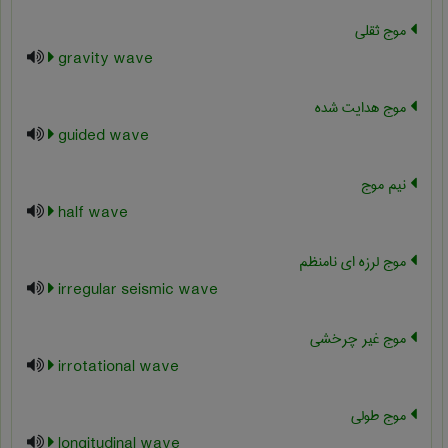
موج ثقلی
gravity wave
موج هدایت شده
guided wave
نیم موج
half wave
موج لرزه ای نامنظم
irregular seismic wave
موج غیر چرخشی
irrotational wave
موج طولی
longitudinal wave