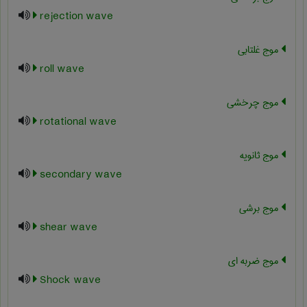
rejection wave
موج غلتابی
roll wave
موج چرخشی
rotational wave
موج ثانویه
secondary wave
موج برشي
shear wave
موج ضربه ای
Shock wave