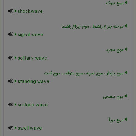
موج شوک
shockwave
مرحله چراغ راهنما ، موج چراغ راهنما
signal wave
موج مجرد
solitary wave
موج پایدار ، موج ضربه ، موج متوقف ، موج ثابت
standing wave
موج سطحی
surface wave
موج دورآ
swell wave