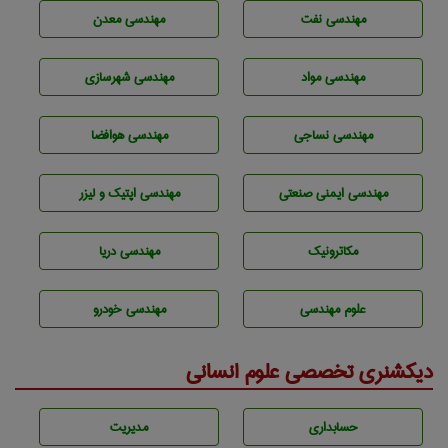
مهندسی نفت
مهندسی معدن
مهندسی مواد
مهندسی شهرسازی
مهندسي نساجی
مهندسی هوافضا
مهندسی ایمنی صنعتی
مهندسی اپتیک و لیزر
مکاترونیک
مهندسی دریا
علوم مهندسی
مهندسی خودرو
دیکشنری تخصصی علوم انسانی
حسابداری
مديريت