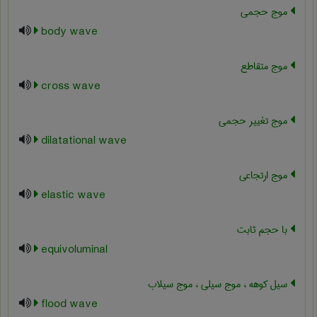
موج حجمی
body wave
موج متقاطع
cross wave
موج تغییر حجمی
dilatational wave
موج ارتجاعی
elastic wave
با حجم ثابت
equivoluminal
سیل کوهه ، موج سیلی ، موج سیلاب
flood wave