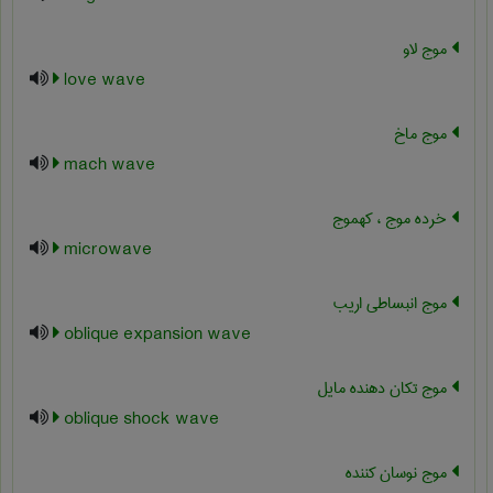
موج لاو
love wave
موج ماخ
mach wave
خرده موج ، کهموج
microwave
موج انبساطی اریب
oblique expansion wave
موج تکان دهنده مایل
oblique shock wave
موج نوسان کننده