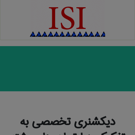
دیکشنری تخصصی به