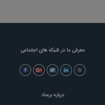
معرفی ما در شبکه های اجتماعی
درباره برساد