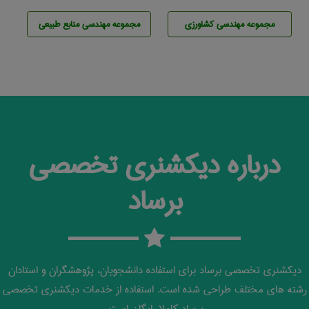
مجموعه مهندسی كشاورزی
مجموعه مهندسی منابع طبيعی
درباره دیکشنری تخصصی
برساد
دیکشنری تخصصی برساد برای استفاده دانشجویان، پژوهشگران و استادان
رشته های مختلف طراحی شده است. استفاده از خدمات دیکشنری تخصصی