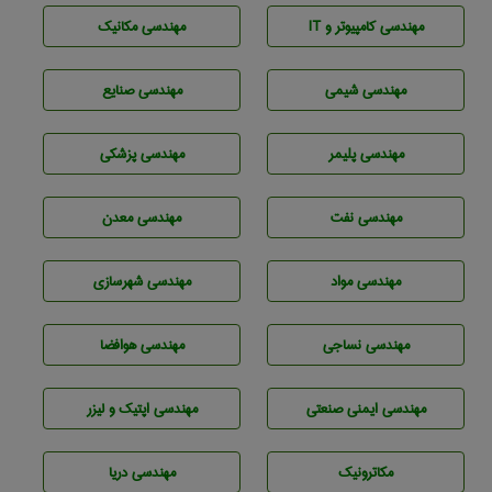
مهندسی كامپيوتر و IT
مهندسی مکانیک
مهندسي شيمی
مهندسی صنايع
مهندسی پليمر
مهندسی پزشکی
مهندسی نفت
مهندسی معدن
مهندسی مواد
مهندسی شهرسازی
مهندسي نساجی
مهندسی هوافضا
مهندسی ایمنی صنعتی
مهندسی اپتیک و لیزر
مکاترونیک
مهندسی دریا