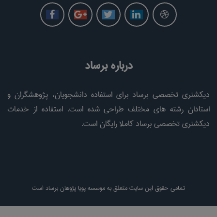
درباره برساد
دیکشنری تخصصی برساد برای استفاده دانشجویان، پژوهشگران و
استادان رشته های مختلف طراحی شده است. استفاده از خدمات
دیکشنری تخصصی برساد کاملا رایگان است.
تمامی حقوق این سایت متعلق به موسسه پویا پژوهان برساد است