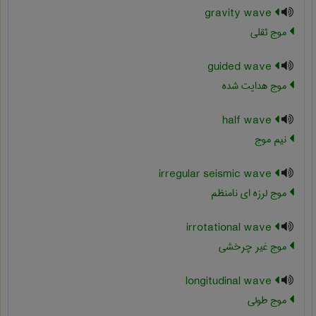
gravity wave
موج ثقلی
guided wave
موج هدایت شده
half wave
نیم موج
irregular seismic wave
موج لرزه ای نامنظم
irrotational wave
موج غیر چرخشی
longitudinal wave
موج طولی