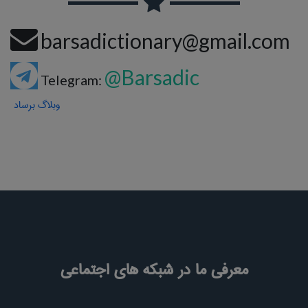
barsadictionary@gmail.com
@Barsadic
Telegram:
وبلاگ برساد
معرفی ما در شبکه های اجتماعی