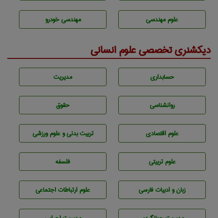
علوم مهندسی
مهندسی خودرو
دیکشنری تخصصی علوم انسانی
حسابداری
مديريت
روانشناسی
حقوق
علوم اقتصادی
تربيت بدنی و علوم ورزشی
علوم تربيتی
فلسفه
زبان و ادبيات فارسی
علوم ارتباطات اجتماعی