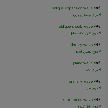
oblique expansion wave
موج انبساطی اریب
oblique shock wave
موج تکان دهنده مایل
oscillatory wave
موج نوسان کننده
plane wave
موج تخت
primary wave
موج اولیه
rarefaction wave
موج رقیق کننده