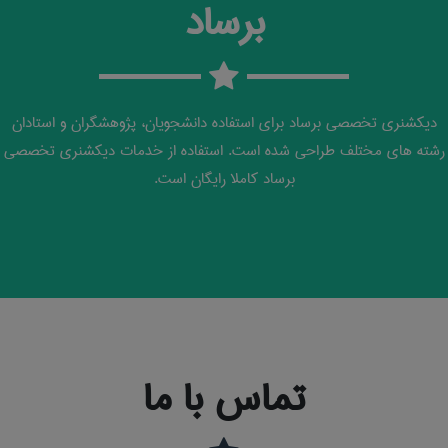
برساد
دیکشنری تخصصی برساد برای استفاده دانشجویان، پژوهشگران و استادان
رشته های مختلف طراحی شده است. استفاده از خدمات دیکشنری تخصصی
برساد کاملا رایگان است.
تماس با ما