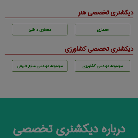
دیکشنری تخصصی هنر
معماری
معماری داخلی
دیکشنری تخصصی کشاورزی
مجموعه مهندسی كشاورزی
مجموعه مهندسی منابع طبيعی
درباره دیکشنری تخصصی