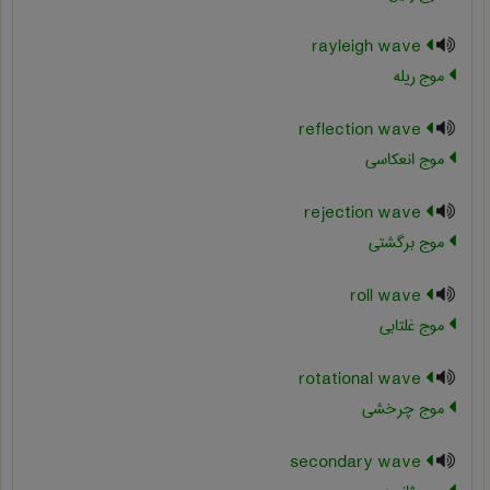
rayleigh wave
موج ریله
reflection wave
موج انعکاسی
rejection wave
موج برگشتی
roll wave
موج غلتابی
rotational wave
موج چرخشی
secondary wave