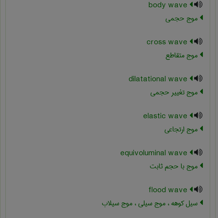
body wave
موج حجمی
cross wave
موج متقاطع
dilatational wave
موج تغییر حجمی
elastic wave
موج ارتجاعی
equivoluminal wave
موج با حجم ثابت
flood wave
سیل کوهه ، موج سیلی ، موج سیلاب