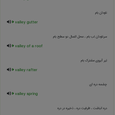
ناودان بام
valley gutter
سرناودان لب بام ، محل اتصال دو سطح بام
valley of a roof
تیر آبروی مشترک بام
valley rafter
چشمه دره ای
valley spring
دره انباشت ، ظرفیت دره ، ذخیره در دره