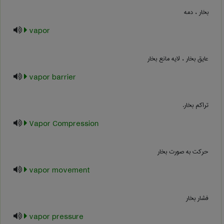
بخار ، دمه
vapor
عایق بخار ، لایه مانع بخار
vapor barrier
تراکم بخار.
Vapor Compression
حرکت به صورت بخار
vapor movement
فشار بخار
vapor pressure