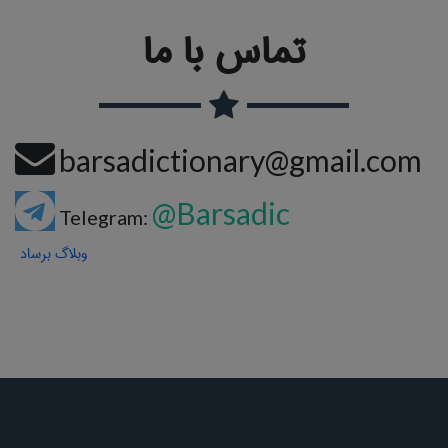
تماس با ما
barsadictionary@gmail.com
@Barsadic
Telegram:
وبلاگ برساد