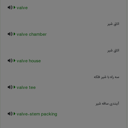
valve
اتاق شیر
valve chamber
اتاق شیر
valve house
سه راه با شیر فلکه
valve tee
آببندی ساقه شیر
valve-stem packing