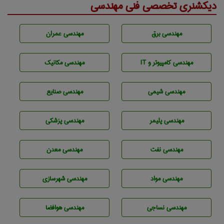
دیکشنری تخصصی فنی مهندسی
مهندسی برق
مهندسی عمران
مهندسی كامپيوتر و IT
مهندسی مکانیک
مهندسي شيمی
مهندسی صنايع
مهندسی پليمر
مهندسی پزشکی
مهندسی نفت
مهندسی معدن
مهندسی مواد
مهندسی شهرسازی
مهندسي نساجی
مهندسی هوافضا