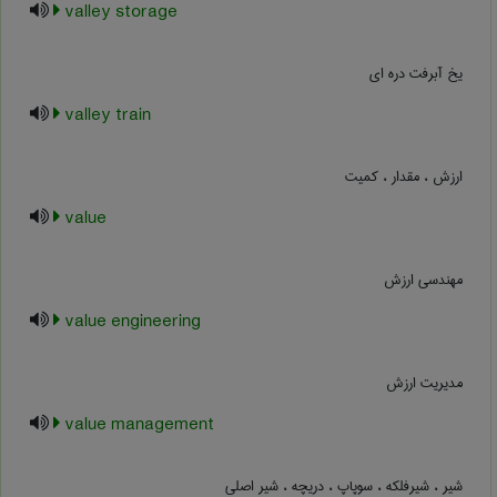
valley storage
یخ آبرفت دره ای
valley train
ارزش ، مقدار ، کمیت
value
مهندسی ارزش
value engineering
مدیریت ارزش
value management
شیر ، شیرفلکه ، سوپاپ ، دریچه ، شیر اصلی