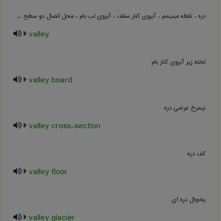
دره ، نقطه مینیمم ، آبروی کنار سقف ، آبروی لب بام ، محل اتصال دو سطح ...
valley
تخته زیر آبروی کنار بام
valley board
نیمرخ عرضی دره
valley cross-section
کف دره
valley floor
یخچال دره ای
valley glacier