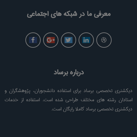
معرفی ما در شبکه های اجتماعی
درباره برساد
دیکشنری تخصصی برساد برای استفاده دانشجویان، پژوهشگران و
استادان رشته های مختلف طراحی شده است. استفاده از خدمات
دیکشنری تخصصی برساد کاملا رایگان است.