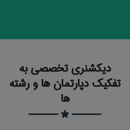
دیکشنری تخصصی به
تفکیک دپارتمان ها و رشته
ها