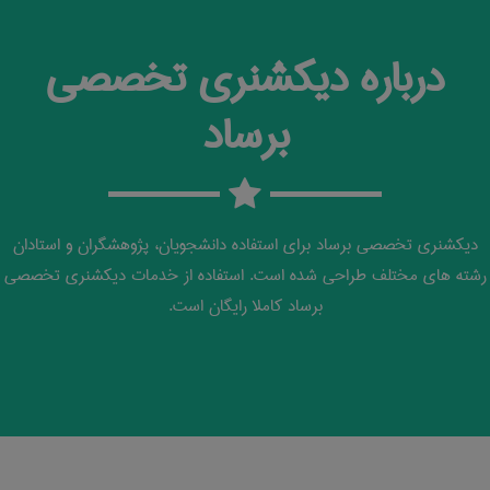
درباره دیکشنری تخصصی
برساد
دیکشنری تخصصی برساد برای استفاده دانشجویان، پژوهشگران و استادان
رشته های مختلف طراحی شده است. استفاده از خدمات دیکشنری تخصصی
برساد کاملا رایگان است.