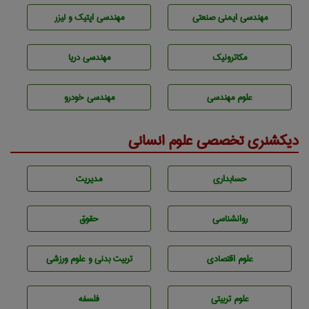
مهندسی ایمنی صنعتی
مهندسی اپتیک و لیزر
مکاترونیک
مهندسی دریا
علوم مهندسی
مهندسی خودرو
دیکشنری تخصصی علوم انسانی
حسابداری
مديريت
روانشناسی
حقوق
علوم اقتصادی
تربيت بدنی و علوم ورزشی
علوم تربيتی
فلسفه