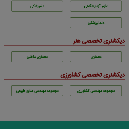
علوم آزمايشگاهی
دامپزشكی
دندانپزشكی
دیکشنری تخصصی هنر
معماری
معماری داخلی
دیکشنری تخصصی کشاورزی
مجموعه مهندسی كشاورزی
مجموعه مهندسی منابع طبيعی