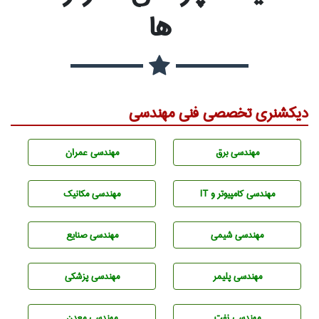
ها
دیکشنری تخصصی فنی مهندسی
مهندسی برق
مهندسی عمران
مهندسی كامپيوتر و IT
مهندسی مکانیک
مهندسي شيمی
مهندسی صنايع
مهندسی پليمر
مهندسی پزشکی
مهندسی نفت
مهندسی معدن