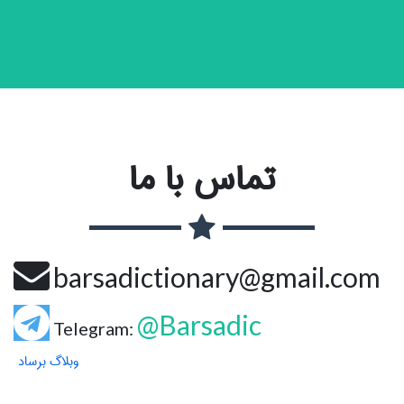
تماس با ما
barsadictionary@gmail.com
@Barsadic
Telegram:
وبلاگ برساد