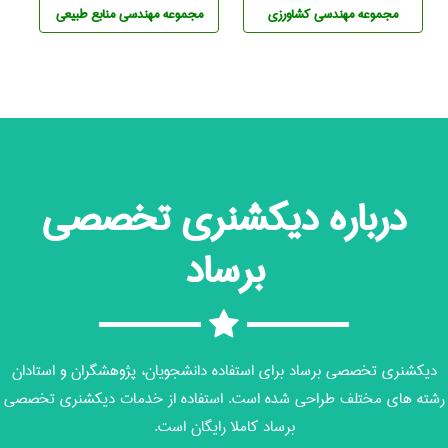
مجموعه مهندسی كشاورزی
مجموعه مهندسی منابع طبيعی
درباره دیکشنری تخصصی
برساد
دیکشنری تخصصی برساد برای استفاده دانشجویان، پژوهشگران و استادان
رشته های مختلف طراحی شده است. استفاده از خدمات دیکشنری تخصصی
برساد کاملا رایگان است.