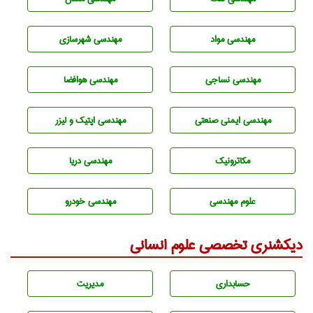
مهندسی مواد
مهندسی شهرسازی
مهندسي نساجی
مهندسی هوافضا
مهندسی ایمنی صنعتی
مهندسی اپتیک و لیزر
مکاترونیک
مهندسی دریا
علوم مهندسی
مهندسی خودرو
دیکشنری تخصصی علوم انسانی
حسابداری
مديريت