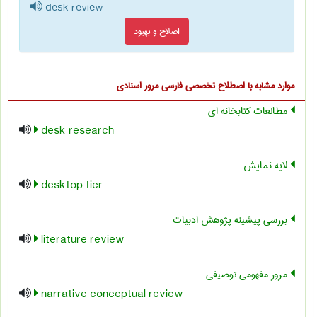
desk review
اصلاح و بهبود
موارد مشابه با اصطلاح تخصصی
فارسی مرور اسنادی
مطالعات کتابخانه ای
desk research
لایه نمایش
desktop tier
بررسی پیشینه پژوهش ادبیات
literature review
مرور مفهومی توصیفی
narrative conceptual review