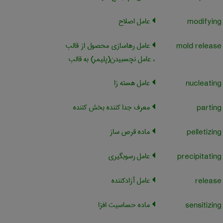
عامل اصلاح
عامل رهاسازی محصول از قالب
، عامل نچسبیدن(پلیمر) به قالب
عامل هسته زا
معرف جدا کننده بخش کننده
ماده قرص ساز
عامل رسوبگیری
عامل آزادکننده
ماده حساسیت افزا