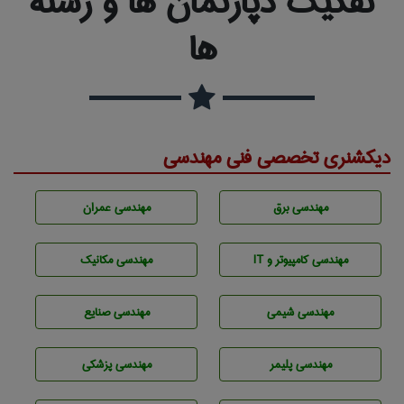
تفکیک دپارتمان ها و رشته
ها
دیکشنری تخصصی فنی مهندسی
مهندسی برق
مهندسی عمران
مهندسی كامپيوتر و IT
مهندسی مکانیک
مهندسي شيمی
مهندسی صنايع
مهندسی پليمر
مهندسی پزشکی