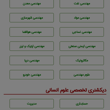
مهندسی نفت
مهندسی معدن
مهندسی مواد
مهندسی شهرسازی
مهندسي نساجی
مهندسی هوافضا
مهندسی ایمنی صنعتی
مهندسی اپتیک و لیزر
مکاترونیک
مهندسی دریا
علوم مهندسی
مهندسی خودرو
دیکشنری تخصصی علوم انسانی
حسابداری
مديريت