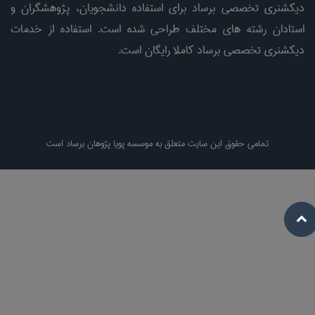
دیکشنری تخصصی برساد برای استفاده دانشجویان، پژوهشگران و
استادان رشته های مختلف طراحی شده است. استفاده از خدمات
دیکشنری تخصصی برساد کاملا رایگان است.
تمامی حقوق این سایت متعلق به موسسه پویا پژوهان برساد است