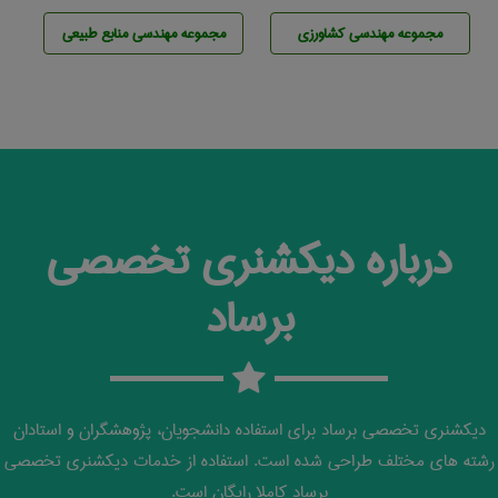
مجموعه مهندسی كشاورزی
مجموعه مهندسی منابع طبيعی
درباره دیکشنری تخصصی
برساد
دیکشنری تخصصی برساد برای استفاده دانشجویان، پژوهشگران و استادان
رشته های مختلف طراحی شده است. استفاده از خدمات دیکشنری تخصصی
برساد کاملا رایگان است.