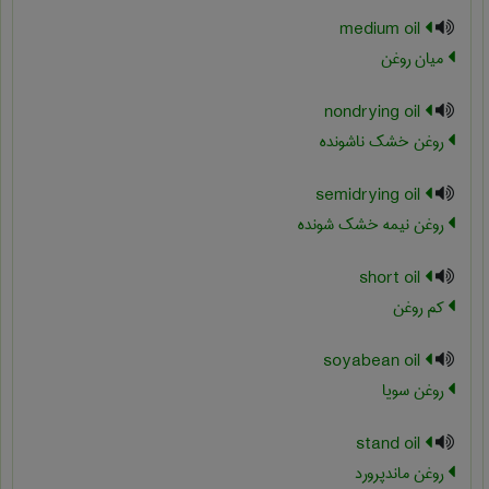
medium oil
میان روغن
nondrying oil
روغن خشک ناشونده
semidrying oil
روغن نیمه خشک شونده
short oil
کم روغن
soyabean oil
روغن سویا
stand oil
روغن ماندپرورد