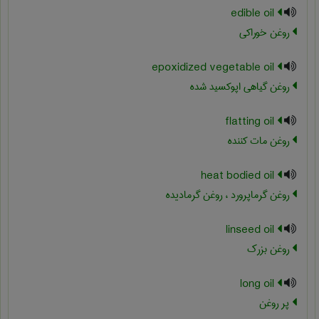
edible oil
روغن خوراکی
epoxidized vegetable oil
روغن گیاهی اپوکسید شده
flatting oil
روغن مات کننده
heat bodied oil
روغن گرماپرورد ، روغن گرمادیده
linseed oil
روغن بزرک
long oil
پر روغن