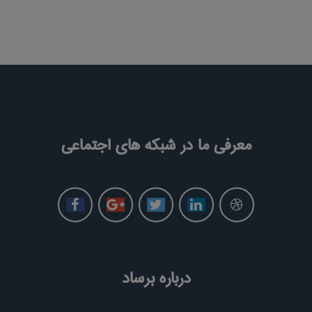
معرفی ما در شبکه های اجتماعی
درباره برساد