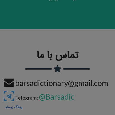
تماس با ما
barsadictionary@gmail.com
@Barsadic
Telegram:
وبلاگ برساد