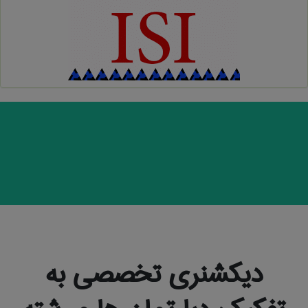
دیکشنری تخصصی به