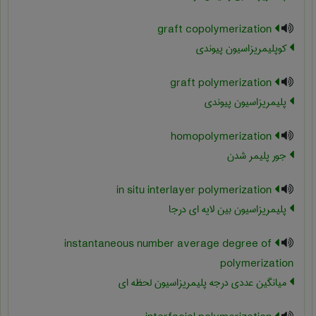
graft copolymerization
کوپلیمریزاسیون پیوندی
graft polymerization
پلیمریزاسیون پیوندی
homopolymerization
جور پلیمر شدن
in situ interlayer polymerization
پلیمریزاسیون بین لایه ای درجا
instantaneous number average degree of
polymerization
میانگین عددی درجه پلیمریزاسیون لحظه ای