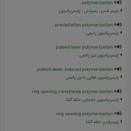
polymerization
پلیمر شدن ، بسپارش ، پلیمریزاسیون
precipitation polymerization
پلیمریزاسیون رسوبی
pulsed laser polymerization
پلیمریزاسیون لیزر پالسی
pulsed-laser-induced polymerization
پلیمریزاسیون القایی با لیزر پالسی
ring opening metathesis polymerization
پلیمریزاسیون جابجایی حلقه گشا
ring opening polymerization
پلیمرشدن حلقه گشا