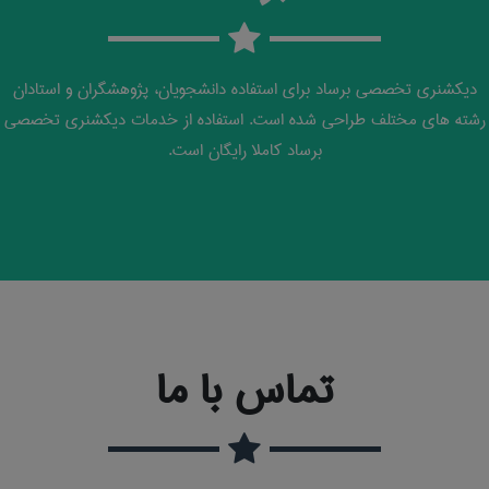
دیکشنری تخصصی برساد برای استفاده دانشجویان، پژوهشگران و استادان
رشته های مختلف طراحی شده است. استفاده از خدمات دیکشنری تخصصی
برساد کاملا رایگان است.
تماس با ما