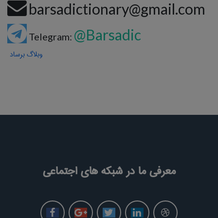
barsadictionary@gmail.com
@Barsadic
Telegram:
وبلاگ برساد
معرفی ما در شبکه های اجتماعی