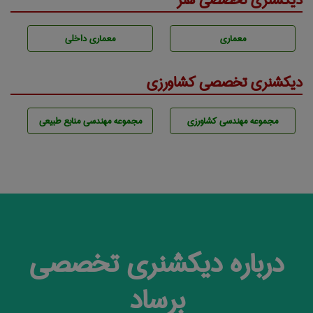
دیکشنری تخصصی هنر
معماری
معماری داخلی
دیکشنری تخصصی کشاورزی
مجموعه مهندسی كشاورزی
مجموعه مهندسی منابع طبيعی
درباره دیکشنری تخصصی
برساد