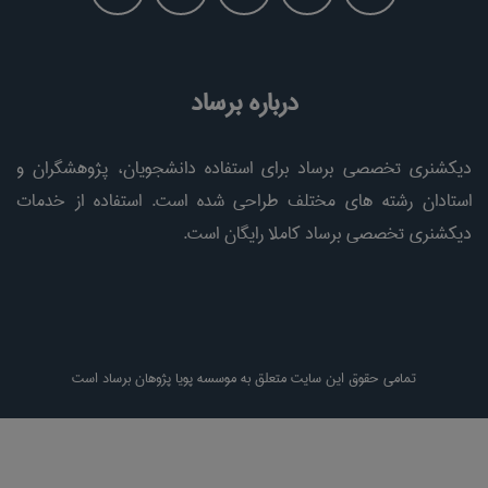
درباره برساد
دیکشنری تخصصی برساد برای استفاده دانشجویان، پژوهشگران و
استادان رشته های مختلف طراحی شده است. استفاده از خدمات
دیکشنری تخصصی برساد کاملا رایگان است.
تمامی حقوق این سایت متعلق به موسسه پویا پژوهان برساد است