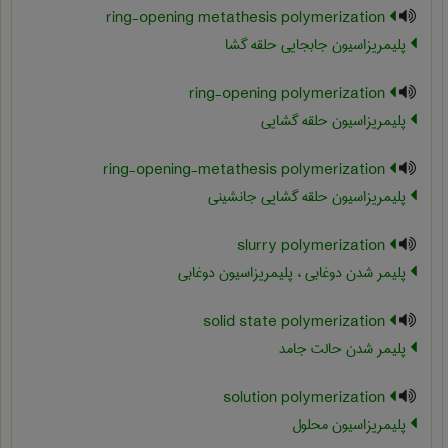
ring-opening metathesis polymerization
پلیمریزاسیون جابجایی حلقه گشا
ring-opening polymerization
پلیمریزاسیون حلقه گشایی
ring-opening-metathesis polymerization
پلیمریزاسیون حلقه گشایی جانشینی
slurry polymerization
پلیمر شدن دوغابی ، پلیمریزاسیون دوغابی
solid state polymerization
پلیمر شدن حالت جامد
solution polymerization
پلیمریزاسیون محلول