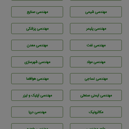
مهندسي شيمی
مهندسی صنايع
مهندسی پليمر
مهندسی پزشکی
مهندسی نفت
مهندسی معدن
مهندسی مواد
مهندسی شهرسازی
مهندسي نساجی
مهندسی هوافضا
مهندسی ایمنی صنعتی
مهندسی اپتیک و لیزر
مکاترونیک
مهندسی دریا
علوم مهندسی
مهندسی خودرو