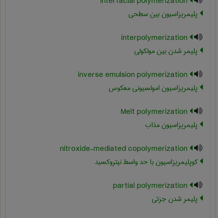
interfacial polymerization
پلیمریزاسیون بین سطحی
interpolymerization
پلیمر شدن بین مولکولی
inverse emulsion polymerization
پلیمریزاسیون امولسیونی معکوس
Melt polymerization
پلیمریزاسیون مذاب
nitroxide-mediated copolymerization
کوپلیمریزاسیون با حد واسط نیتروکسید
partial polymerization
پلیمر شدن جزئی