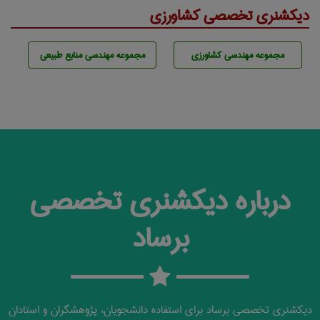
دیکشنری تخصصی کشاورزی
مجموعه مهندسی كشاورزی
مجموعه مهندسی منابع طبيعی
درباره دیکشنری تخصصی
برساد
دیکشنری تخصصی برساد برای استفاده دانشجویان، پژوهشگران و استادان