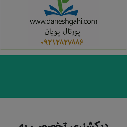
دیکشنری تخصصی به