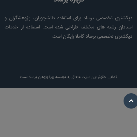
دیکشنری تخصصی برساد برای استفاده دانشجویان، پژوهشگران و
استادان رشته های مختلف طراحی شده است. استفاده از خدمات
دیکشنری تخصصی برساد کاملا رایگان است.
تمامی حقوق این سایت متعلق به موسسه پویا پژوهان برساد است