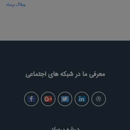
وبلاگ برساد
معرفی ما در شبکه های اجتماعی
درباره برساد