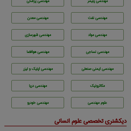
مهندسی پليمر
مهندسی پزشکی
مهندسی نفت
مهندسی معدن
مهندسی مواد
مهندسی شهرسازی
مهندسي نساجی
مهندسی هوافضا
مهندسی ایمنی صنعتی
مهندسی اپتیک و لیزر
مکاترونیک
مهندسی دریا
علوم مهندسی
مهندسی خودرو
دیکشنری تخصصی علوم انسانی