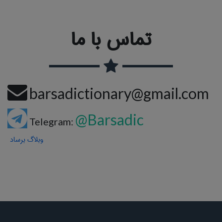
تماس با ما
barsadictionary@gmail.com
@Barsadic
Telegram:
وبلاگ برساد