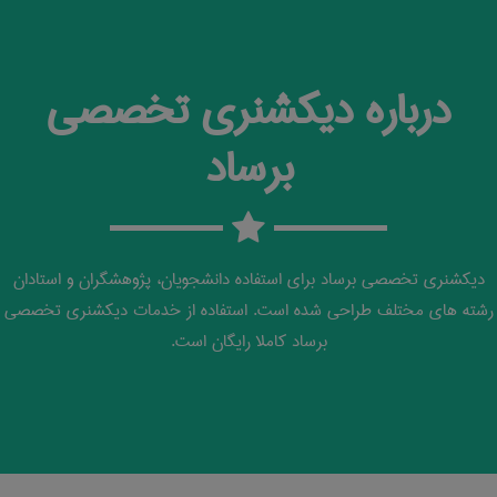
درباره دیکشنری تخصصی
برساد
دیکشنری تخصصی برساد برای استفاده دانشجویان، پژوهشگران و استادان
رشته های مختلف طراحی شده است. استفاده از خدمات دیکشنری تخصصی
برساد کاملا رایگان است.