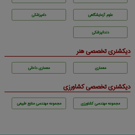
علوم آزمايشگاهی
دامپزشكی
دندانپزشكی
دیکشنری تخصصی هنر
معماری
معماری داخلی
دیکشنری تخصصی کشاورزی
مجموعه مهندسی كشاورزی
مجموعه مهندسی منابع طبيعی