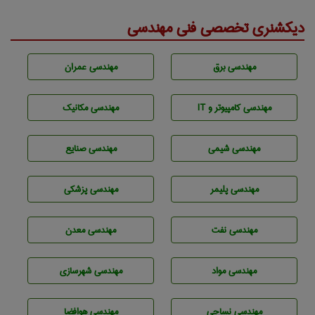
دیکشنری تخصصی فنی مهندسی
مهندسی برق
مهندسی عمران
مهندسی كامپيوتر و IT
مهندسی مکانیک
مهندسي شيمی
مهندسی صنايع
مهندسی پليمر
مهندسی پزشکی
مهندسی نفت
مهندسی معدن
مهندسی مواد
مهندسی شهرسازی
مهندسي نساجی
مهندسی هوافضا