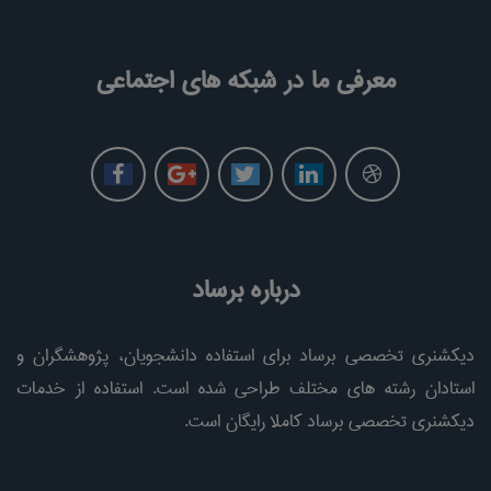
معرفی ما در شبکه های اجتماعی
درباره برساد
دیکشنری تخصصی برساد برای استفاده دانشجویان، پژوهشگران و
استادان رشته های مختلف طراحی شده است. استفاده از خدمات
دیکشنری تخصصی برساد کاملا رایگان است.