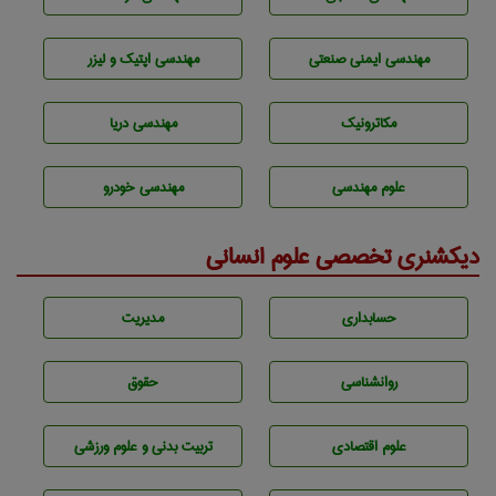
مهندسی ایمنی صنعتی
مهندسی اپتیک و لیزر
مکاترونیک
مهندسی دریا
علوم مهندسی
مهندسی خودرو
دیکشنری تخصصی علوم انسانی
حسابداری
مديريت
روانشناسی
حقوق
علوم اقتصادی
تربيت بدنی و علوم ورزشی