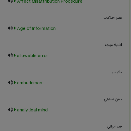
Affect Misattribution Procedure
عصر اطلاعات
Age of Information
اشتباه موجه
allowable error
دادرس
ambudsman
ذهن تحلیلی
analytical mind
ضد ایرانی