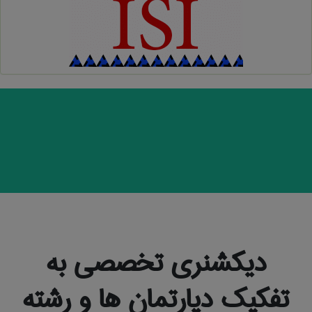
دیکشنری تخصصی به
تفکیک دپارتمان ها و رشته