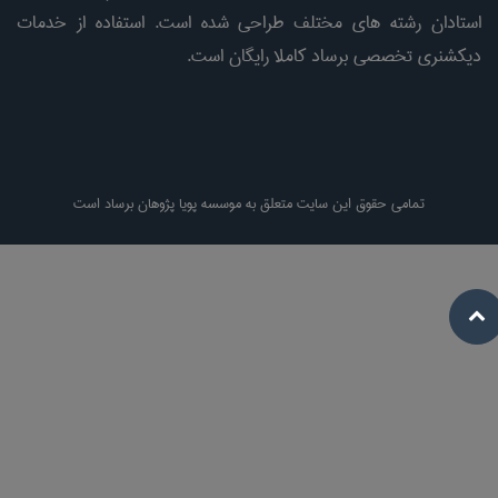
استادان رشته های مختلف طراحی شده است. استفاده از خدمات
دیکشنری تخصصی برساد کاملا رایگان است.
تمامی حقوق این سایت متعلق به موسسه پویا پژوهان برساد است