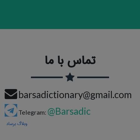
تماس با ما
barsadictionary@gmail.com
@Barsadic
Telegram:
وبلاگ برساد