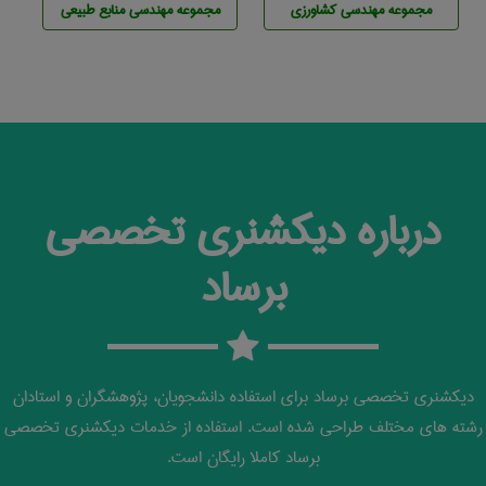
مجموعه مهندسی كشاورزی
مجموعه مهندسی منابع طبيعی
درباره دیکشنری تخصصی
برساد
دیکشنری تخصصی برساد برای استفاده دانشجویان، پژوهشگران و استادان
رشته های مختلف طراحی شده است. استفاده از خدمات دیکشنری تخصصی
برساد کاملا رایگان است.