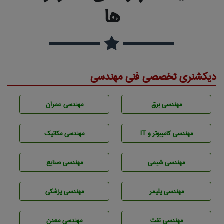
ها
دیکشنری تخصصی فنی مهندسی
مهندسی برق
مهندسی عمران
مهندسی كامپيوتر و IT
مهندسی مکانیک
مهندسي شيمی
مهندسی صنايع
مهندسی پليمر
مهندسی پزشکی
مهندسی نفت
مهندسی معدن