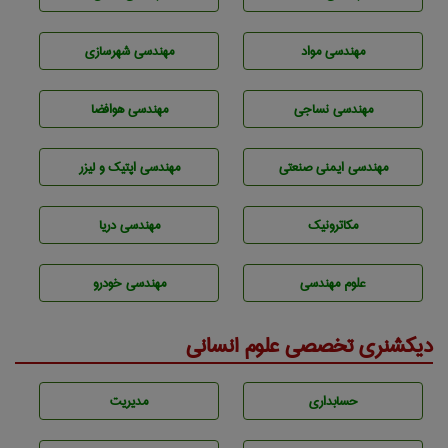
مهندسی مواد
مهندسی شهرسازی
مهندسي نساجی
مهندسی هوافضا
مهندسی ایمنی صنعتی
مهندسی اپتیک و لیزر
مکاترونیک
مهندسی دریا
علوم مهندسی
مهندسی خودرو
دیکشنری تخصصی علوم انسانی
حسابداری
مديريت