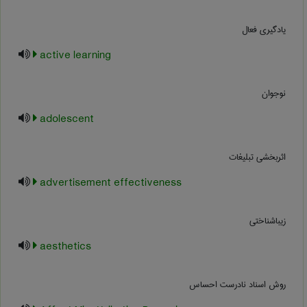
یادگیری فعال
active learning
نوجوان
adolescent
اثربخشی تبلیغات
advertisement effectiveness
زيباشناختي
aesthetics
روش اسناد نادرست احساس