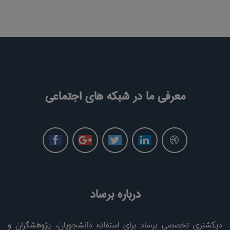
معرفی ما در شبکه های اجتماعی
درباره برساد
دیکشنری تخصصی برساد برای استفاده دانشجویان، پژوهشگران و