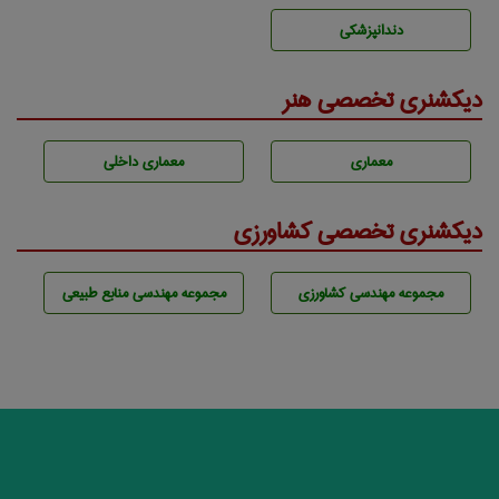
دندانپزشكی
دیکشنری تخصصی هنر
معماری
معماری داخلی
دیکشنری تخصصی کشاورزی
مجموعه مهندسی كشاورزی
مجموعه مهندسی منابع طبيعی