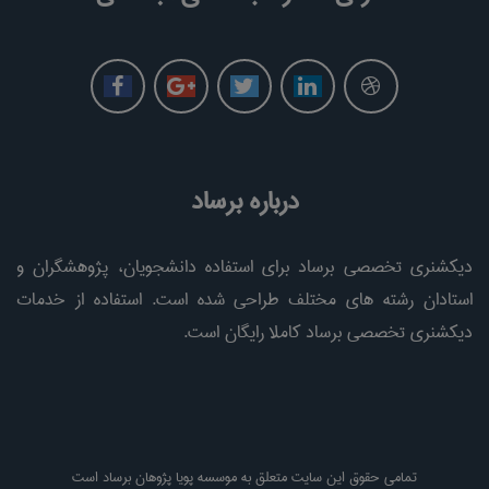
درباره برساد
دیکشنری تخصصی برساد برای استفاده دانشجویان، پژوهشگران و
استادان رشته های مختلف طراحی شده است. استفاده از خدمات
دیکشنری تخصصی برساد کاملا رایگان است.
تمامی حقوق این سایت متعلق به موسسه پویا پژوهان برساد است