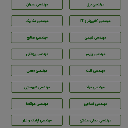
مهندسی برق
مهندسی عمران
مهندسی كامپيوتر و IT
مهندسی مکانیک
مهندسي شيمی
مهندسی صنايع
مهندسی پليمر
مهندسی پزشکی
مهندسی نفت
مهندسی معدن
مهندسی مواد
مهندسی شهرسازی
مهندسي نساجی
مهندسی هوافضا
مهندسی ایمنی صنعتی
مهندسی اپتیک و لیزر