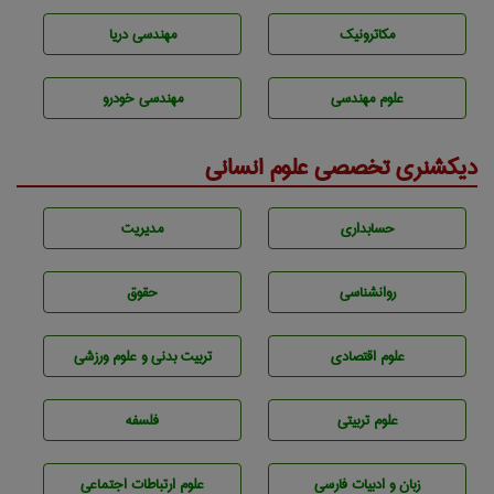
مکاترونیک
مهندسی دریا
علوم مهندسی
مهندسی خودرو
دیکشنری تخصصی علوم انسانی
حسابداری
مديريت
روانشناسی
حقوق
علوم اقتصادی
تربيت بدنی و علوم ورزشی
علوم تربيتی
فلسفه
زبان و ادبيات فارسی
علوم ارتباطات اجتماعی