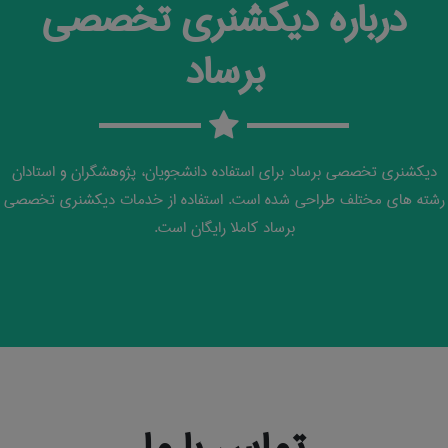
درباره دیکشنری تخصصی
برساد
دیکشنری تخصصی برساد برای استفاده دانشجویان، پژوهشگران و استادان
رشته های مختلف طراحی شده است. استفاده از خدمات دیکشنری تخصصی
برساد کاملا رایگان است.
تماس با ما