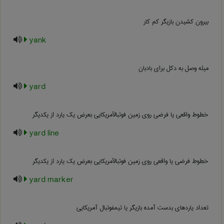
بیرون کشیدن بازیگر کم کار
yank
میله وصل به دکل برای بادبان
yard
خطوط واقعی یا فرضی روی زمین فوتبالآمریکایی بعرض یک یارد از یکدیگر
yard line
خطوط فرضی یا واقعی روی زمین فوتبالآمریکایی بعرض یک یارد از یکدیگر
yard marker
تعداد یاردهای بدست آمده بازیگر یا تیمفوتبال آمریکایی