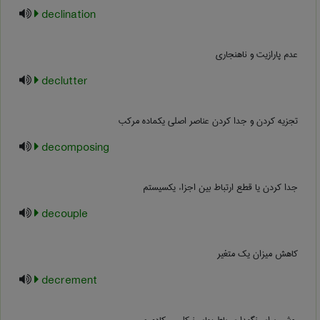
declination
عدم پارازیت و ناهنجاری
declutter
تجزیه کردن و جدا کردن عناصر اصلی یکماده مرکب
decomposing
جدا کردن یا قطع ارتباط بین اجزاء یکسیستم
decouple
کاهش میزان یک متغیر
decrement