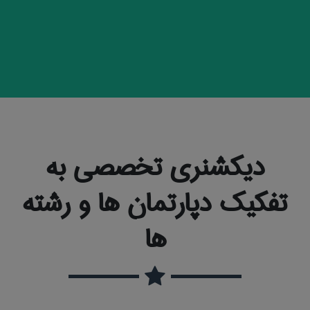
دیکشنری تخصصی به
تفکیک دپارتمان ها و رشته
ها