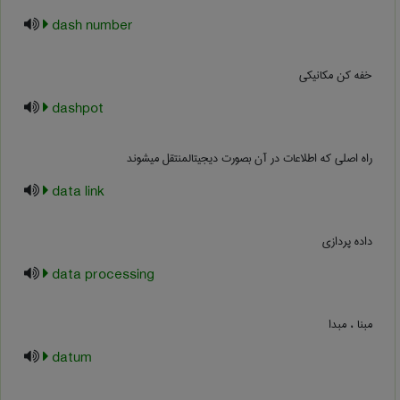
dash number
خفه کن مکانیکی
dashpot
راه اصلی که اطلاعات در آن بصورت دیجیتالمنتقل میشوند
data link
داده پردازی
data processing
مبنا ، مبدا
datum