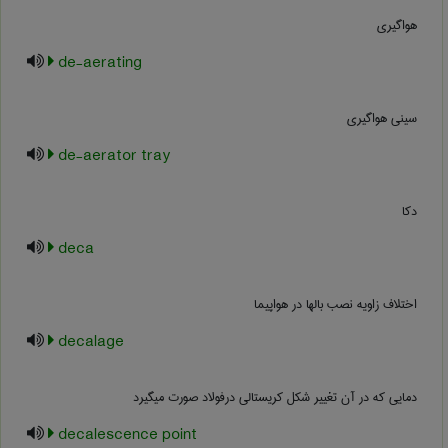
هواگیری
de-aerating
سینی هواگیری
de-aerator tray
دکا
deca
اختلاف زاویه نصب بالها در هواپیما
decalage
دمایی که در آن تغییر شکل کریستالی درفولاد صورت میگیرد
decalescence point