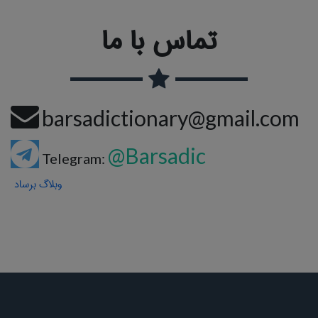
تماس با ما
barsadictionary@gmail.com
@Barsadic
Telegram:
وبلاگ برساد