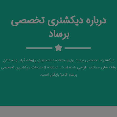
درباره دیکشنری تخصصی
برساد
دیکشنری تخصصی برساد برای استفاده دانشجویان، پژوهشگران و استادان
رشته های مختلف طراحی شده است. استفاده از خدمات دیکشنری تخصصی
برساد کاملا رایگان است.