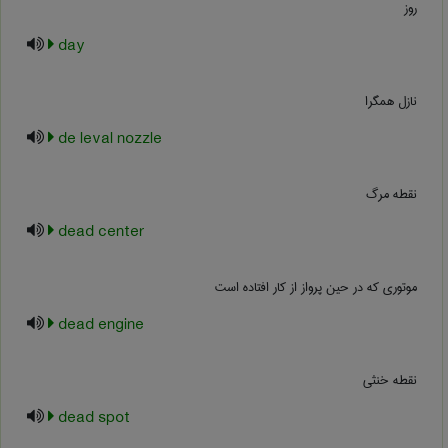
روز
day
نازل همگرا
de leval nozzle
نقطه مرگ
dead center
موتوری که در حین پرواز از کار افتاده است
dead engine
نقطه خنثی
dead spot