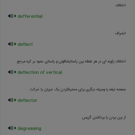
اختلاف
defferential
انحراف
deflect
اختلاف زاویه ای در هر نقطه بین راستایشاقولی و راستای عمود بر کره مرجع
deflection of vertical
صفحه تیغه یا وسیله دیگری برای منحرفکردن یک جریان یا حرکت
deflector
از بین بردن یا برداشتن گریس
degreasing