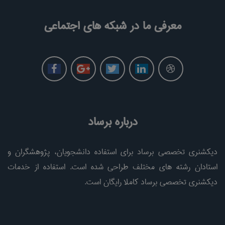
معرفی ما در شبکه های اجتماعی
درباره برساد
دیکشنری تخصصی برساد برای استفاده دانشجویان، پژوهشگران و
استادان رشته های مختلف طراحی شده است. استفاده از خدمات
دیکشنری تخصصی برساد کاملا رایگان است.