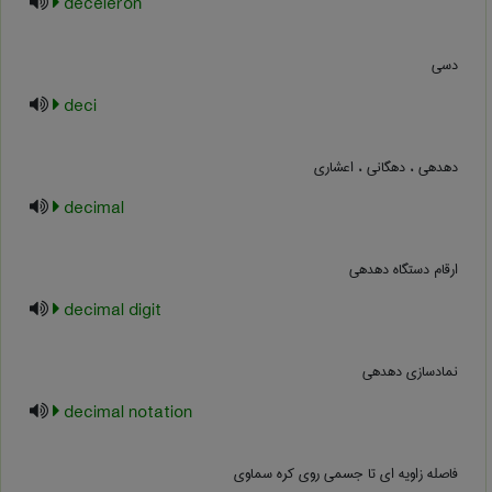
deceleron
دسی
deci
دهدهی ، دهگانی ، اعشاری
decimal
ارقام دستگاه دهدهی
decimal digit
نمادسازی دهدهی
decimal notation
فاصله زاویه ای تا جسمی روی کره سماوی