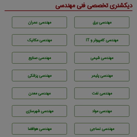
دیکشنری تخصصی فنی مهندسی
مهندسی برق
مهندسی عمران
مهندسی كامپيوتر و IT
مهندسی مکانیک
مهندسي شيمی
مهندسی صنايع
مهندسی پليمر
مهندسی پزشکی
مهندسی نفت
مهندسی معدن
مهندسی مواد
مهندسی شهرسازی
مهندسي نساجی
مهندسی هوافضا