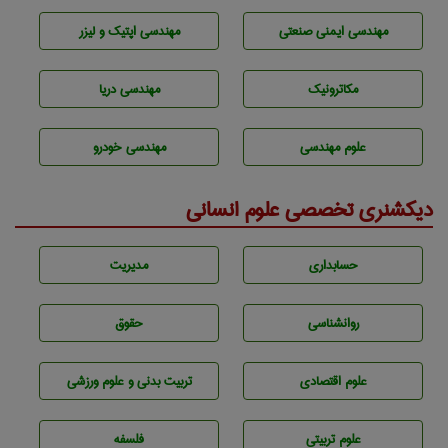
مهندسی ایمنی صنعتی
مهندسی اپتیک و لیزر
مکاترونیک
مهندسی دریا
علوم مهندسی
مهندسی خودرو
دیکشنری تخصصی علوم انسانی
حسابداری
مديريت
روانشناسی
حقوق
علوم اقتصادی
تربيت بدنی و علوم ورزشی
علوم تربيتی
فلسفه