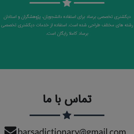
دیکشنری تخصصی برساد برای استفاده دانشجویان، پژوهشگران و استادان
رشته های مختلف طراحی شده است. استفاده از خدمات دیکشنری تخصصی
برساد کاملا رایگان است.
تماس با ما
barsadictionary@gmail.com