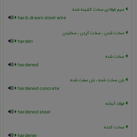
سیم فولادی سخت کشیده شده
hard-drawn steel wire
سخت شدن ، سخت کردن ، سختیدن
harden
سخت شده
hardened
بتن سخت شده ، بتن سفت شده
hardened concrete
فولاد آبداده
hardened steel
سخت کننده
hardener