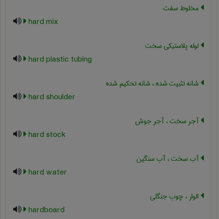
مخلوط سفت
hard mix
لوله پلاستیکی سخت
hard plastic tubing
شانه تثبیت شده ، شانه تحکیم شده
hard shoulder
آجر سخت ، آجر جوش
hard stock
آب سخت ، آب سنگین
hard water
الوار ، چوب جنگلی
hardboard