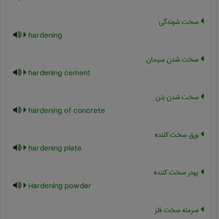
سخت شوندگی
hardening
سخت شدن سیمان
hardening cement
سخت شدن بتن
hardening of concrete
ورق سخت کننده
hardening plate
پودر سخت کننده
Hardening powder
سرمته سخت فلز