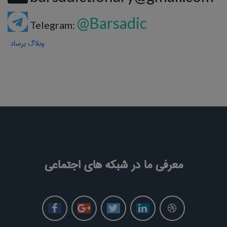
@Barsadic
Telegram:
وبلاگ برساد
معرفی ما در شبکه های اجتماعی