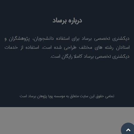
درباره برساد
دیکشنری تخصصی برساد برای استفاده دانشجویان، پژوهشگران و
استادان رشته های مختلف طراحی شده است. استفاده از خدمات
دیکشنری تخصصی برساد کاملا رایگان است.
تمامی حقوق این سایت متعلق به موسسه پویا پژوهان برساد است