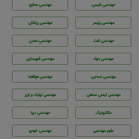
مهندسي شيمی
مهندسی صنايع
مهندسی پليمر
مهندسی پزشکی
مهندسی نفت
مهندسی معدن
مهندسی مواد
مهندسی شهرسازی
مهندسي نساجی
مهندسی هوافضا
مهندسی ایمنی صنعتی
مهندسی اپتیک و لیزر
مکاترونیک
مهندسی دریا
علوم مهندسی
مهندسی خودرو