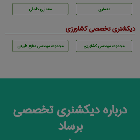
معماری
معماری داخلی
دیکشنری تخصصی کشاورزی
مجموعه مهندسی كشاورزی
مجموعه مهندسی منابع طبيعی
درباره دیکشنری تخصصی
برساد