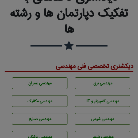
تفکیک دپارتمان ها و رشته
ها
دیکشنری تخصصی فنی مهندسی
مهندسی برق
مهندسی عمران
مهندسی كامپيوتر و IT
مهندسی مکانیک
مهندسي شيمی
مهندسی صنايع
مهندسی پليمر
مهندسی پزشکی