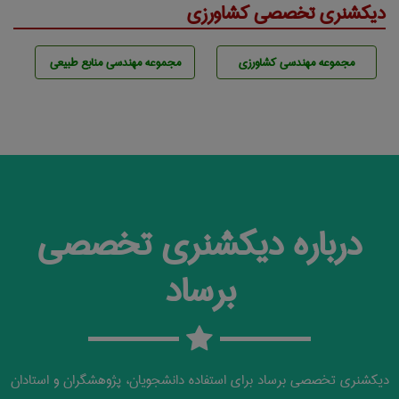
دیکشنری تخصصی کشاورزی
مجموعه مهندسی كشاورزی
مجموعه مهندسی منابع طبيعی
درباره دیکشنری تخصصی
برساد
دیکشنری تخصصی برساد برای استفاده دانشجویان، پژوهشگران و استادان