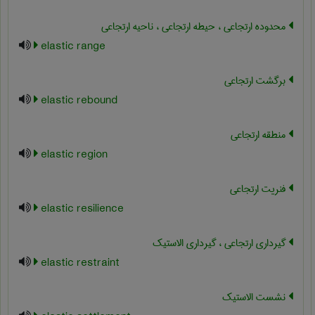
محدوده ارتجاعی ، حیطه ارتجاعی ، ناحیه ارتجاعی
elastic range
برگشت ارتجاعی
elastic rebound
منطقه ارتجاعی
elastic region
فنریت ارتجاعی
elastic resilience
گیرداری ارتجاعی ، گیرداری الاستیک
elastic restraint
نشست الاستیک