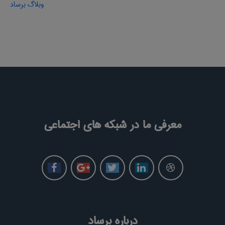
وبلاگ برساد
معرفی ما در شبکه های اجتماعی
درباره برساد