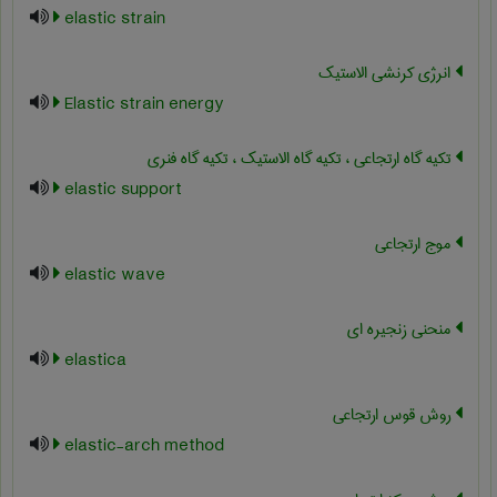
elastic strain
انرژی کرنشی الاستیک
Elastic strain energy
تکیه گاه ارتجاعی ، تکیه گاه الاستیک ، تکیه گاه فنری
elastic support
موج ارتجاعی
elastic wave
منحنی زنجیره ای
elastica
روش قوس ارتجاعی
elastic-arch method