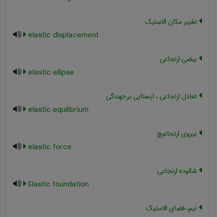
تغییر مکان الاستیک
elastic displacement
بیضی ارتجاعی
elastic ellipse
تعادل ارتجاعی ، ایستایی برجهندگی
elastic equilibrium
نیروی ارتجاعیچ
elastic force
شالوده ارتجاعی
Elastic foundation
نیم-فضای الاستیک