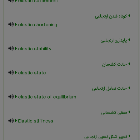
elastic settlement
کوتاه شدن ارتجاعی
elastic shortening
پایداری ارتجاعی
elastic stability
حالت کشسان
elastic state
حالت تعادل ارتجاعی
elastic state of equilibrium
سفتی کشسانی
Elastic stiffness
تغییر شکل نسبی ارتجاعی