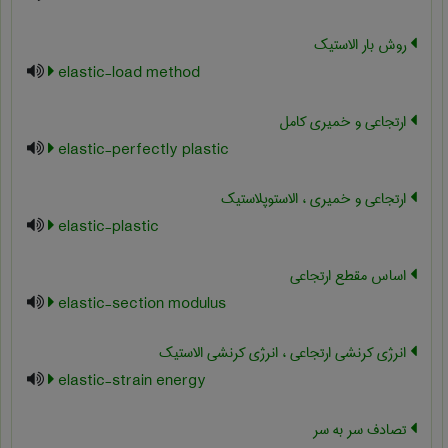
روش بار الاستیک
elastic-load method
ارتجاعی و خمیری کامل
elastic-perfectly plastic
ارتجاعی و خمیری ، الاستوپلاستیک
elastic-plastic
اساس مقطع ارتجاعی
elastic-section modulus
انرژی کرنشی ارتجاعی ، انرژی کرنشی الاستیک
elastic-strain energy
تصادف سر به سر