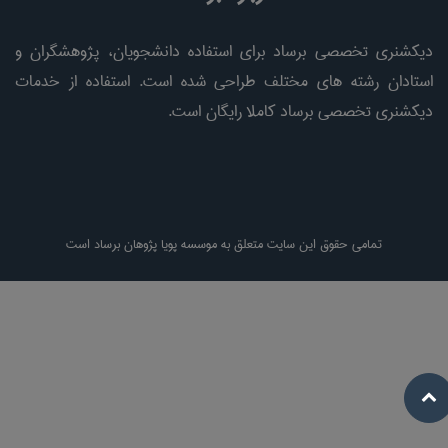
دیکشنری تخصصی برساد برای استفاده دانشجویان، پژوهشگران و
استادان رشته های مختلف طراحی شده است. استفاده از خدمات
دیکشنری تخصصی برساد کاملا رایگان است.
تمامی حقوق این سایت متعلق به موسسه پویا پژوهان برساد است