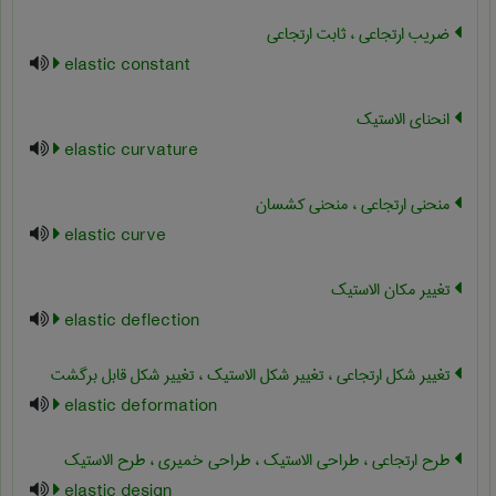
ضریب ارتجاعی ، ثابت ارتجاعی
elastic constant
انحنای الاستیک
elastic curvature
منحنی ارتجاعی ، منحنی کشسان
elastic curve
تغییر مکان الاستیک
elastic deflection
تغییر شکل ارتجاعی ، تغییر شکل الاستیک ، تغییر شکل قابل برگشت
elastic deformation
طرح ارتجاعی ، طراحی الاستیک ، طراحی خمیری ، طرح الاستیک
elastic design