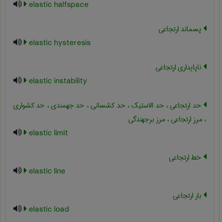
elastic halfspace
پسماند ارتجاعی
elastic hysteresis
ناپایداری ارتجاعی
elastic instability
حد ارتجاعی ، حد الاستیک ، حد کشسانی ، حد جهمندی ، حد کشواری
، مرز ارتجاعی ، مرز برجهندگی
elastic limit
خط ارتجاعی
elastic line
بار ارتجاعی
elastic load