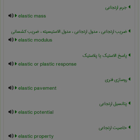
جرم ارتجاعی
elastic mass
ضریب ارتجاعی ، مدول ارتجاعی ، مدول الاستیسیته ، ضریب کشسانی
elastic modulus
پاسخ الاستیک یا پلاستیک
elastic or plastic response
روسازی فنری
elastic pavement
پتانسیل ارتجاعی
elastic potential
خاصیت ارتجاعی
elastic property