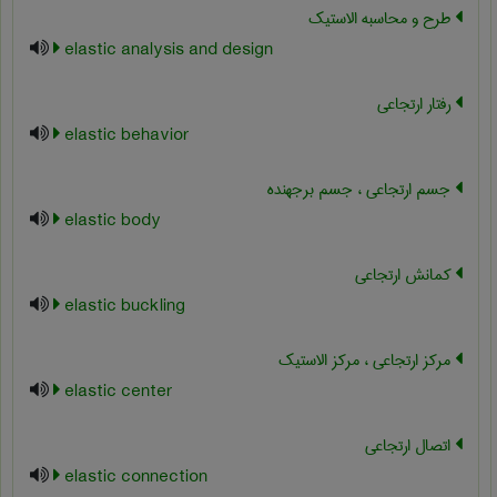
طرح و محاسبه الاستیک
elastic analysis and design
رفتار ارتجاعی
elastic behavior
جسم ارتجاعی ، جسم برجهنده
elastic body
کمانش ارتجاعی
elastic buckling
مرکز ارتجاعی ، مرکز الاستیک
elastic center
اتصال ارتجاعی
elastic connection