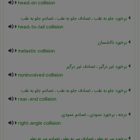
head-on collision
برخورد جلو به عقب ، تصادف جلو به عقب ، تصادم جلو به عقب
head-to-tail collision
برخورد ناکشسان
inelastic collision
برخورد غیر درگیر ، تصادف غیر درگیر
noninvolved collision
برخورد جلو به عقب ، تصادف جلو به عقب ، تصادم جلو به عقب
rear-end collision
درجه ، برخورد عمودی ، تصادم عمودی
right-angle collision
برخورد سر به پهلو ، تصادف سر به پهلو ، تصادم سر به پهلو