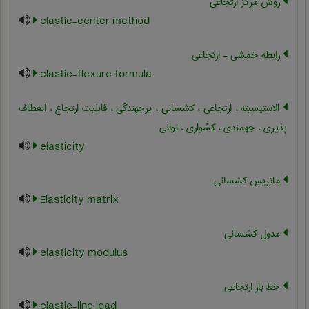
روش مرکز ارتجاعی
elastic-center method
رابطه خمشی - ارتجاعی
elastic-flexure formula
الاستیسیته ، ارتجاعی ، کشسانی ، برجهندگی ، قابلیت ارتجاع ، انعطاف
پذیری ، جهمندی ، کشواری ، نوانی
elasticity
ماتریس کشسانی
Elasticity matrix
مدول کشسانی
elasticity modulus
خط بار ارتجاعی
elastic-line load