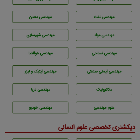
مهندسی نفت
مهندسی معدن
مهندسی مواد
مهندسی شهرسازی
مهندسي نساجی
مهندسی هوافضا
مهندسی ایمنی صنعتی
مهندسی اپتیک و لیزر
مکاترونیک
مهندسی دریا
علوم مهندسی
مهندسی خودرو
دیکشنری تخصصی علوم انسانی