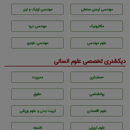
مهندسی ایمنی صنعتی
مهندسی اپتیک و لیزر
مکاترونیک
مهندسی دریا
علوم مهندسی
مهندسی خودرو
دیکشنری تخصصی علوم انسانی
حسابداری
مديريت
روانشناسی
حقوق
علوم اقتصادی
تربيت بدنی و علوم ورزشی
علوم تربيتی
فلسفه