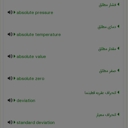
فشار مطلق
absolute pressure
دمای مطلق
absolute temperature
مقدار مطلق
absolute value
صفر مطلق
absolute zero
انحراف عقربه قطبنما
deviation
انحراف معیار
standard deviation