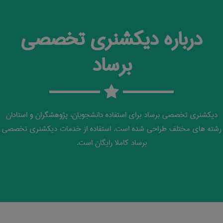
درباره دیکشنری تخصصی
برساد
دیکشنری تخصصی برساد برای استفاده دانشجویان، پژوهشگران و استادان
رشته های مختلف طراحی شده است. استفاده از خدمات دیکشنری تخصصی
برساد کاملا رایگان است.