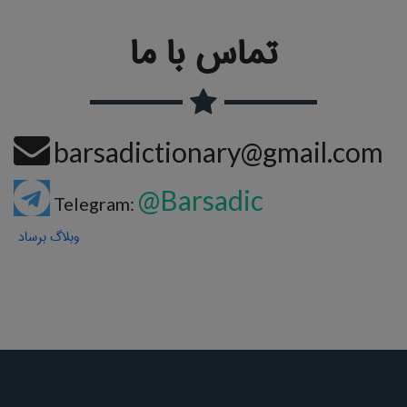
تماس با ما
barsadictionary@gmail.com
@Barsadic
Telegram:
وبلاگ برساد