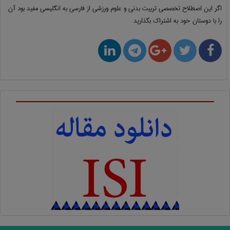
اگر این اصطلاح تخصصی
تربيت بدنی و علوم ورزشی از فارسی به انگلیسی
مفید بود آن
را با دوستان خود به اشتراک بگذارید