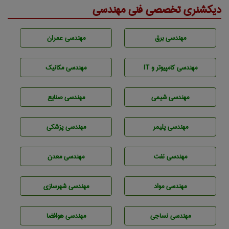
دیکشنری تخصصی فنی مهندسی
مهندسی برق
مهندسی عمران
مهندسی كامپيوتر و IT
مهندسی مکانیک
مهندسي شيمی
مهندسی صنايع
مهندسی پليمر
مهندسی پزشکی
مهندسی نفت
مهندسی معدن
مهندسی مواد
مهندسی شهرسازی
مهندسي نساجی
مهندسی هوافضا