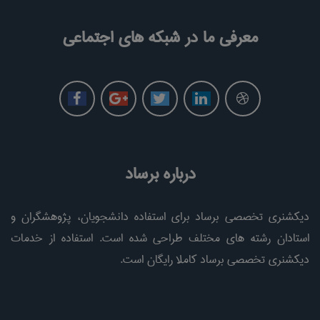
معرفی ما در شبکه های اجتماعی
درباره برساد
دیکشنری تخصصی برساد برای استفاده دانشجویان، پژوهشگران و
استادان رشته های مختلف طراحی شده است. استفاده از خدمات
دیکشنری تخصصی برساد کاملا رایگان است.