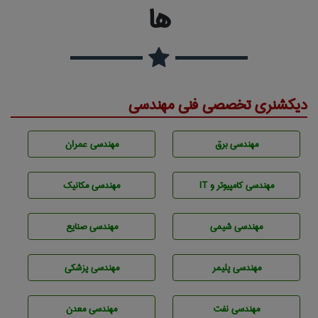
ها
دیکشنری تخصصی فنی مهندسی
مهندسی برق
مهندسی عمران
مهندسی كامپيوتر و IT
مهندسی مکانیک
مهندسي شيمی
مهندسی صنايع
مهندسی پليمر
مهندسی پزشکی
مهندسی نفت
مهندسی معدن