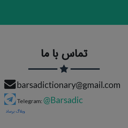
تماس با ما
barsadictionary@gmail.com
@Barsadic
Telegram:
وبلاگ برساد