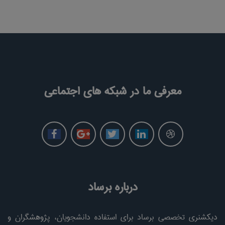
معرفی ما در شبکه های اجتماعی
درباره برساد
دیکشنری تخصصی برساد برای استفاده دانشجویان، پژوهشگران و