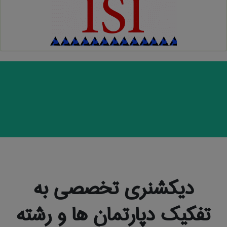
دیکشنری تخصصی به
تفکیک دپارتمان ها و رشته