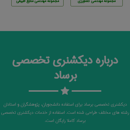
مجموعه مهندسی كشاورزی
مجموعه مهندسی منابع طبيعی
درباره دیکشنری تخصصی
برساد
دیکشنری تخصصی برساد برای استفاده دانشجویان، پژوهشگران و استادان
رشته های مختلف طراحی شده است. استفاده از خدمات دیکشنری تخصصی
برساد کاملا رایگان است.