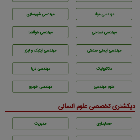
مهندسی مواد
مهندسی شهرسازی
مهندسي نساجی
مهندسی هوافضا
مهندسی ایمنی صنعتی
مهندسی اپتیک و لیزر
مکاترونیک
مهندسی دریا
علوم مهندسی
مهندسی خودرو
دیکشنری تخصصی علوم انسانی
حسابداری
مديريت