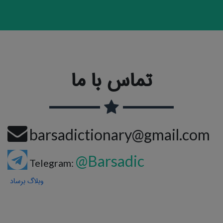
تماس با ما
barsadictionary@gmail.com
@Barsadic
Telegram:
وبلاگ برساد