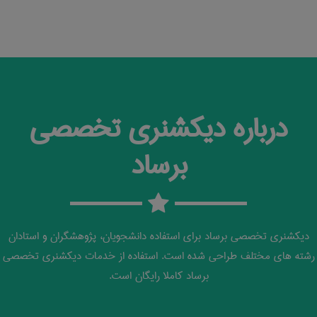
درباره دیکشنری تخصصی
برساد
دیکشنری تخصصی برساد برای استفاده دانشجویان، پژوهشگران و استادان
رشته های مختلف طراحی شده است. استفاده از خدمات دیکشنری تخصصی
برساد کاملا رایگان است.