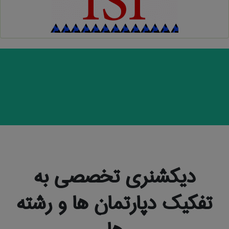
دیکشنری تخصصی به
تفکیک دپارتمان ها و رشته