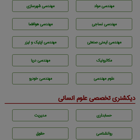
مهندسی مواد
مهندسی شهرسازی
مهندسي نساجی
مهندسی هوافضا
مهندسی ایمنی صنعتی
مهندسی اپتیک و لیزر
مکاترونیک
مهندسی دریا
علوم مهندسی
مهندسی خودرو
دیکشنری تخصصی علوم انسانی
حسابداری
مديريت
روانشناسی
حقوق