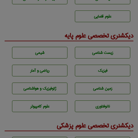
علوم قضایی
دیکشنری تخصصی علوم پایه
زيست شناسی
شيمی
فیزیک
ریاضی و آمار
زمين شناسی
ژئوفيزيك و هواشناسی
نانوفناوری
علوم کامپیوتر
دیکشنری تخصصی علوم پزشکی