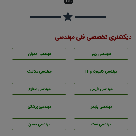
ها
دیکشنری تخصصی فنی مهندسی
مهندسی برق
مهندسی عمران
مهندسی كامپيوتر و IT
مهندسی مکانیک
مهندسي شيمی
مهندسی صنايع
مهندسی پليمر
مهندسی پزشکی
مهندسی نفت
مهندسی معدن