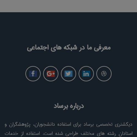
معرفی ما در شبکه های اجتماعی
درباره برساد
دیکشنری تخصصی برساد برای استفاده دانشجویان، پژوهشگران و
استادان رشته های مختلف طراحی شده است. استفاده از خدمات