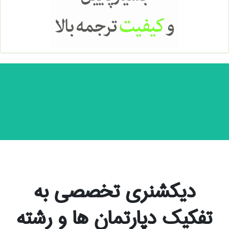
دیکشنری تخصصی به
تفکیک دپارتمان ها و رشته