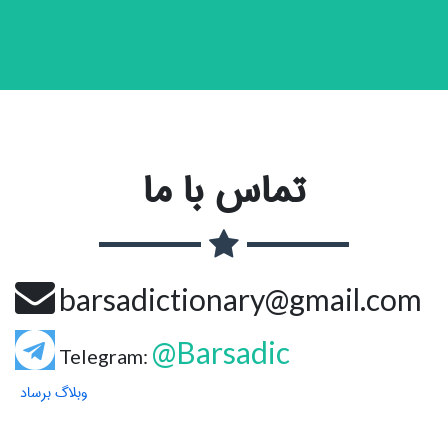
تماس با ما
barsadictionary@gmail.com
@Barsadic
Telegram:
وبلاگ برساد