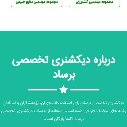
مجموعه مهندسی كشاورزی
مجموعه مهندسی منابع طبيعی
درباره دیکشنری تخصصی
برساد
دیکشنری تخصصی برساد برای استفاده دانشجویان، پژوهشگران و استادان
رشته های مختلف طراحی شده است. استفاده از خدمات دیکشنری تخصصی
برساد کاملا رایگان است.