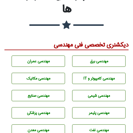
ها
دیکشنری تخصصی فنی مهندسی
مهندسی برق
مهندسی عمران
مهندسی كامپيوتر و IT
مهندسی مکانیک
مهندسي شيمی
مهندسی صنايع
مهندسی پليمر
مهندسی پزشکی
مهندسی نفت
مهندسی معدن