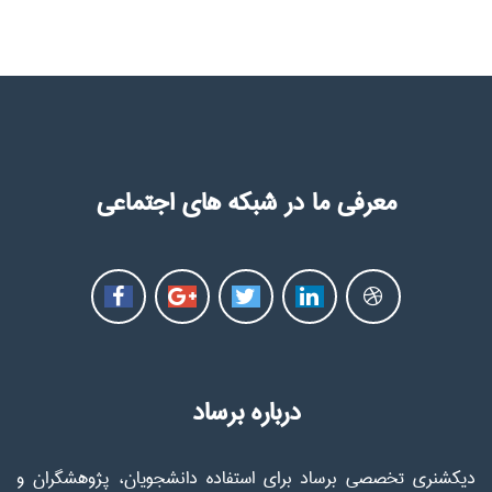
معرفی ما در شبکه های اجتماعی
درباره برساد
دیکشنری تخصصی برساد برای استفاده دانشجویان، پژوهشگران و