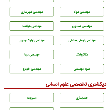
مهندسی مواد
مهندسی شهرسازی
مهندسي نساجی
مهندسی هوافضا
مهندسی ایمنی صنعتی
مهندسی اپتیک و لیزر
مکاترونیک
مهندسی دریا
علوم مهندسی
مهندسی خودرو
دیکشنری تخصصی علوم انسانی
حسابداری
مديريت