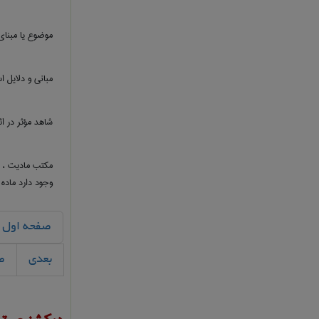
موضوع یا مبنای
مبانی و دلایل 
شاهد مؤثر در ا
مکتب مادیت ، ف
وجود دارد ماده
صفحه اول
بعدی
ص