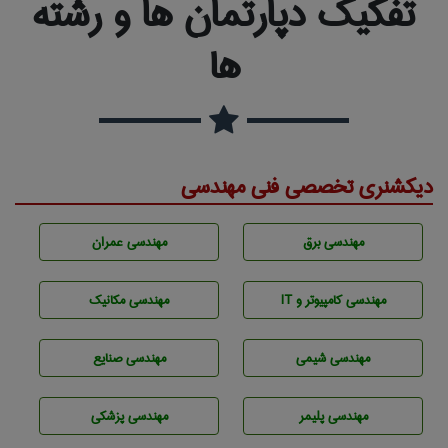
تفکیک دپارتمان ها و رشته
ها
دیکشنری تخصصی فنی مهندسی
مهندسی برق
مهندسی عمران
مهندسی كامپيوتر و IT
مهندسی مکانیک
مهندسي شيمی
مهندسی صنايع
مهندسی پليمر
مهندسی پزشکی