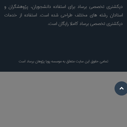
دیکشنری تخصصی برساد برای استفاده دانشجویان، پژوهشگران و
استادان رشته های مختلف طراحی شده است. استفاده از خدمات
دیکشنری تخصصی برساد کاملا رایگان است.
تمامی حقوق این سایت متعلق به موسسه پویا پژوهان برساد است