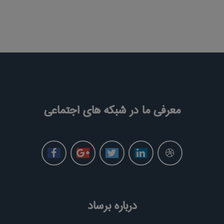
معرفی ما در شبکه های اجتماعی
درباره برساد