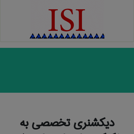
دیکشنری تخصصی به