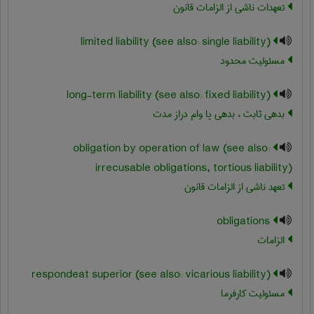
تعهدات ناشی از الزامات قانون
limited liability (see also: single liability)
مسئولیت محدود
long-term liability (see also: fixed liability)
بدهی ثابت ، بدهی یا وام دراز مدت
obligation by operation of law (see also:
irrecusable obligations, tortious liability)
تعهد ناشی از الزامات قانون
obligations
الزامات
respondeat superior (see also: vicarious liability)
مسئولیت کارفرما