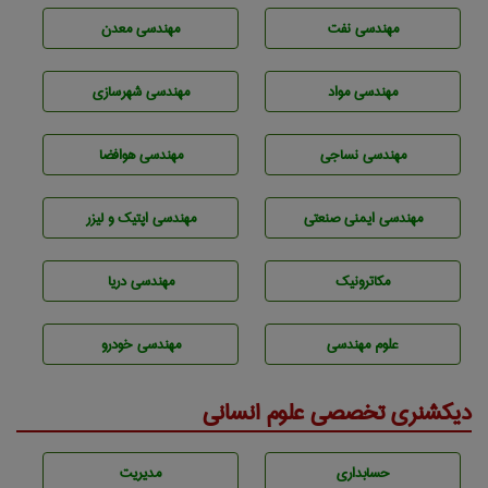
مهندسی نفت
مهندسی معدن
مهندسی مواد
مهندسی شهرسازی
مهندسي نساجی
مهندسی هوافضا
مهندسی ایمنی صنعتی
مهندسی اپتیک و لیزر
مکاترونیک
مهندسی دریا
علوم مهندسی
مهندسی خودرو
دیکشنری تخصصی علوم انسانی
حسابداری
مديريت