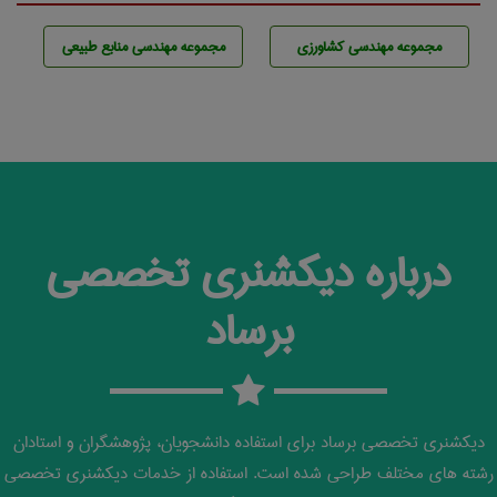
مجموعه مهندسی كشاورزی
مجموعه مهندسی منابع طبيعی
درباره دیکشنری تخصصی
برساد
دیکشنری تخصصی برساد برای استفاده دانشجویان، پژوهشگران و استادان
رشته های مختلف طراحی شده است. استفاده از خدمات دیکشنری تخصصی